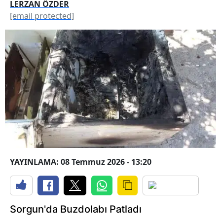
LERZAN ÖZDER
[email protected]
YAYINLAMA: 08 Temmuz 2026 - 13:20
Sorgun'da Buzdolabı Patladı