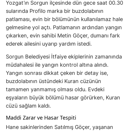
Yozgat’ın Sorgun ilçesinde dün gece saat 00.30
sularında Profilo marka bir buzdolabının
patlaması, evin bir bölümünün kullanılamaz hale
gelmesine yol açtı. Patlamanın ardından yangın
çıkarken, evin sahibi Metin Göçer, dumanı fark
ederek ailesini uyarıp yardım istedi.
Sorgun Belediyesi İtfaiye ekiplerinin zamanında
müdahalesi ile yangın kontrol altına alındı.
Yangın sonrası dikkat çeken bir detay ise,
buzdolabının üstündeki Kuran cüzünün
tamamen yanmamış olması oldu. Evdeki
eşyaların büyük bölümü hasar görürken, Kuran
cüzü sağlam kaldı.
Maddi Zarar ve Hasar Tespiti
Hane sakinlerinden Satılmış Göçer, yaşanan