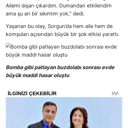
Ailemi dışarı çıkardım. Dumandan etkilendim
ama şu an bir sıkıntım yok,” dedi.
Yaşanan bu olay, Sorgun’da hem aile hem de
komşuları açısından büyük bir şok etkisi yarattı.
Bomba gibi patlayan buzdolabı sonrası evde
büyük maddi hasar oluştu