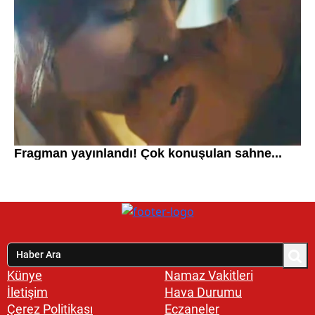
Künye
Namaz Vakitleri
İletişim
Hava Durumu
Çerez Politikası
Eczaneler