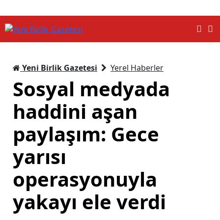
Yeni Birlik Gazetesi
Yerel Haberler
Sosyal medyada
haddini aşan
paylaşım: Gece
yarısı
operasyonuyla
yakayı ele verdi