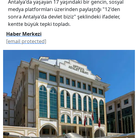
Antalya'da yaşayan 17 yaşındaki bir gencin, sosyal
medya platformları üzerinden paylaştığı "12'den
sonra Antalya'da devlet biziz" şeklindeki ifadeler,
kentte büyük tepki topladı.
Haber Merkezi
[email protected]