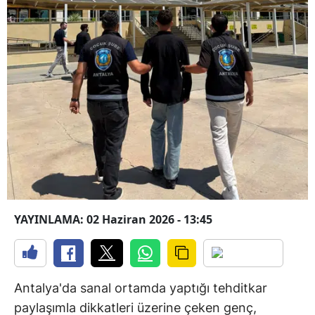
YAYINLAMA: 02 Haziran 2026 - 13:45
Antalya'da sanal ortamda yaptığı tehditkar
paylaşımla dikkatleri üzerine çeken genç,