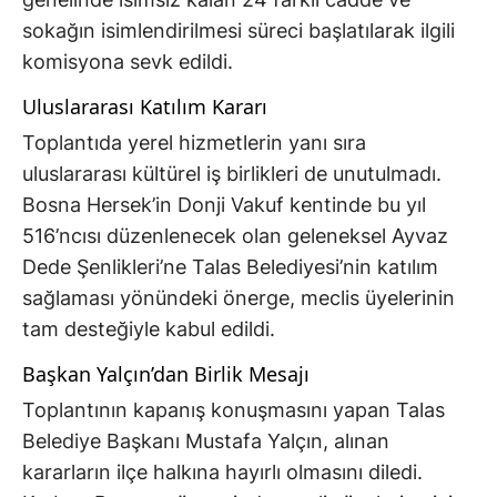
sokağın isimlendirilmesi süreci başlatılarak ilgili
komisyona sevk edildi.
Uluslararası Katılım Kararı
Toplantıda yerel hizmetlerin yanı sıra
uluslararası kültürel iş birlikleri de unutulmadı.
Bosna Hersek’in Donji Vakuf kentinde bu yıl
516’ncısı düzenlenecek olan geleneksel Ayvaz
Dede Şenlikleri’ne Talas Belediyesi’nin katılım
sağlaması yönündeki önerge, meclis üyelerinin
tam desteğiyle kabul edildi.
Başkan Yalçın’dan Birlik Mesajı
Toplantının kapanış konuşmasını yapan Talas
Belediye Başkanı Mustafa Yalçın, alınan
kararların ilçe halkına hayırlı olmasını diledi.