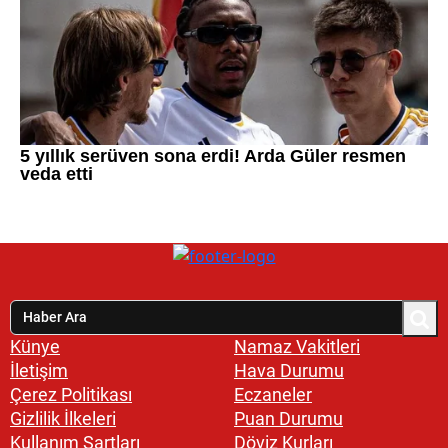
Künye
Namaz Vakitleri
İletişim
Hava Durumu
Çerez Politikası
Eczaneler
Gizlilik İlkeleri
Puan Durumu
Kullanım Şartları
Döviz Kurları