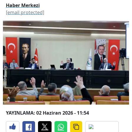
Haber Merkezi
[email protected]
YAYINLAMA: 02 Haziran 2026 - 11:54