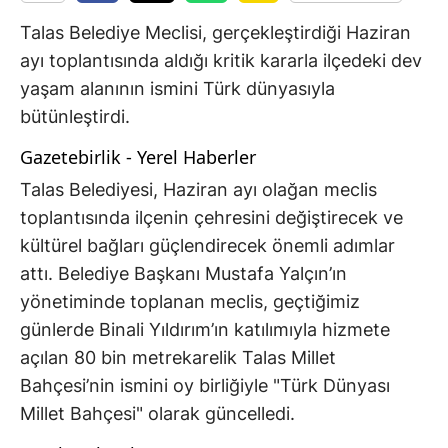
Talas Belediye Meclisi, gerçekleştirdiği Haziran
ayı toplantısında aldığı kritik kararla ilçedeki dev
yaşam alanının ismini Türk dünyasıyla
bütünleştirdi.
Gazetebirlik - Yerel Haberler
Talas Belediyesi, Haziran ayı olağan meclis
toplantısında ilçenin çehresini değiştirecek ve
kültürel bağları güçlendirecek önemli adımlar
attı. Belediye Başkanı Mustafa Yalçın’ın
yönetiminde toplanan meclis, geçtiğimiz
günlerde Binali Yıldırım’ın katılımıyla hizmete
açılan 80 bin metrekarelik Talas Millet
Bahçesi’nin ismini oy birliğiyle "Türk Dünyası
Millet Bahçesi" olarak güncelledi.