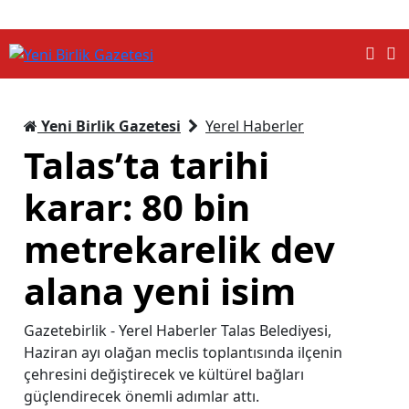
Yeni Birlik Gazetesi
Yerel Haberler
Talas’ta tarihi
karar: 80 bin
metrekarelik dev
alana yeni isim
Gazetebirlik - Yerel Haberler Talas Belediyesi,
Haziran ayı olağan meclis toplantısında ilçenin
çehresini değiştirecek ve kültürel bağları
güçlendirecek önemli adımlar attı.