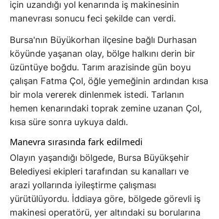
için uzandığı yol kenarında iş makinesinin
manevrası sonucu feci şekilde can verdi.
Bursa'nın Büyükorhan ilçesine bağlı Durhasan
köyünde yaşanan olay, bölge halkını derin bir
üzüntüye boğdu. Tarım arazisinde gün boyu
çalışan Fatma Çol, öğle yemeğinin ardından kısa
bir mola vererek dinlenmek istedi. Tarlanın
hemen kenarındaki toprak zemine uzanan Çol,
kısa süre sonra uykuya daldı.
Manevra sırasında fark edilmedi
Olayın yaşandığı bölgede, Bursa Büyükşehir
Belediyesi ekipleri tarafından su kanalları ve
arazi yollarında iyileştirme çalışması
yürütülüyordu. İddiaya göre, bölgede görevli iş
makinesi operatörü, yer altındaki su borularına