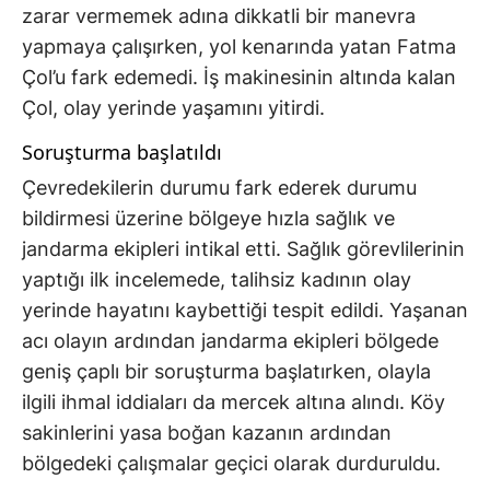
zarar vermemek adına dikkatli bir manevra
yapmaya çalışırken, yol kenarında yatan Fatma
Çol’u fark edemedi. İş makinesinin altında kalan
Çol, olay yerinde yaşamını yitirdi.
Soruşturma başlatıldı
Çevredekilerin durumu fark ederek durumu
bildirmesi üzerine bölgeye hızla sağlık ve
jandarma ekipleri intikal etti. Sağlık görevlilerinin
yaptığı ilk incelemede, talihsiz kadının olay
yerinde hayatını kaybettiği tespit edildi. Yaşanan
acı olayın ardından jandarma ekipleri bölgede
geniş çaplı bir soruşturma başlatırken, olayla
ilgili ihmal iddiaları da mercek altına alındı. Köy
sakinlerini yasa boğan kazanın ardından
bölgedeki çalışmalar geçici olarak durduruldu.