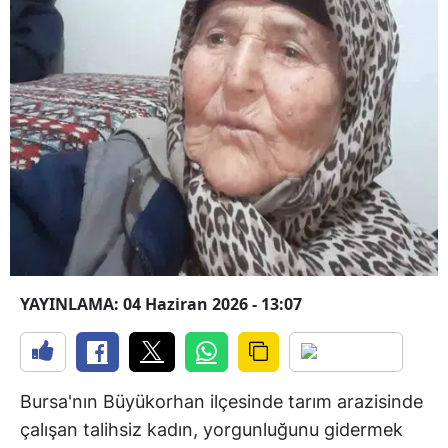
YAYINLAMA: 04 Haziran 2026 - 13:07
Bursa'nın Büyükorhan ilçesinde tarım arazisinde
çalışan talihsiz kadın, yorgunluğunu gidermek