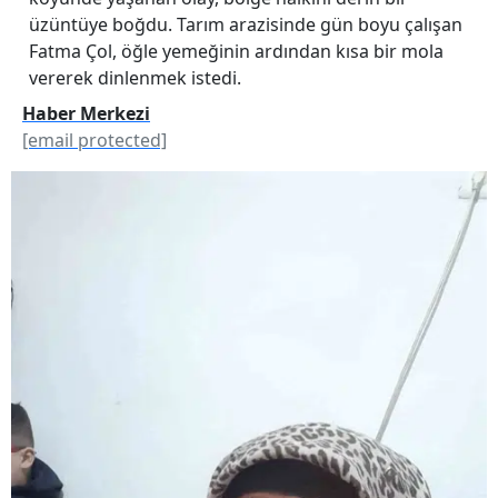
üzüntüye boğdu. Tarım arazisinde gün boyu çalışan
Fatma Çol, öğle yemeğinin ardından kısa bir mola
vererek dinlenmek istedi.
Haber Merkezi
[email protected]