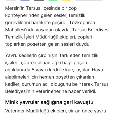
Mersin'in Tarsus ilçesinde bir çöp
konteynerinden gelen sesler, temizlik
görevlilerini harekete geçirdi. Tozkoparan
Mahallesi'nde yaşanan olayda, Tarsus Belediyesi
Temizlik İşleri Müdürlüğü ekipleri, çöpleri
toplarken poşetten gelen sesleri duydu.
Yavru kedilerin çırpınışını fark eden temizlik
işçileri, çöpten alınan ağzı bağlı poşeti
açtıklarında 5 yavru kedi ile karşılaştılar. Hava
alabilmeleri için hemen poşetten çıkarılan
kediler, durumun acil olduğunu belirterek Tarsus
Belediyesi'nin veterinerlerine haber verildi.
Minik yavrular sağlığına geri kavuştu
Veteriner Müdürlüğü ekipleri, bir an önce yavru