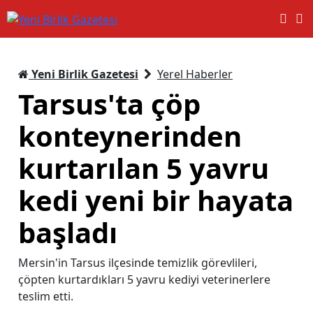
Yeni Birlik Gazetesi
Yerel Haberler
Tarsus'ta çöp
konteynerinden
kurtarılan 5 yavru
kedi yeni bir hayata
başladı
Mersin'in Tarsus ilçesinde temizlik görevlileri,
çöpten kurtardıkları 5 yavru kediyi veterinerlere
teslim etti.