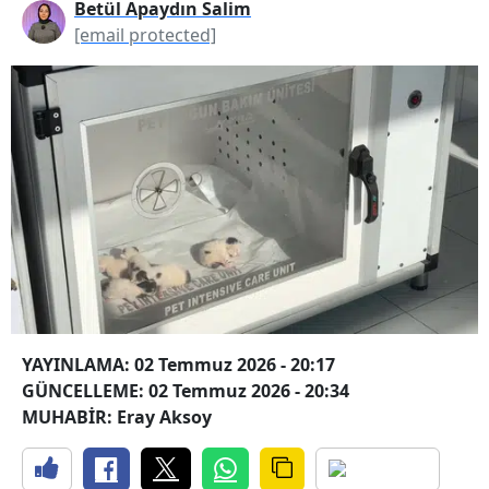
Betül Apaydın Salim
[email protected]
YAYINLAMA: 02 Temmuz 2026 - 20:17
GÜNCELLEME: 02 Temmuz 2026 - 20:34
MUHABİR: Eray Aksoy