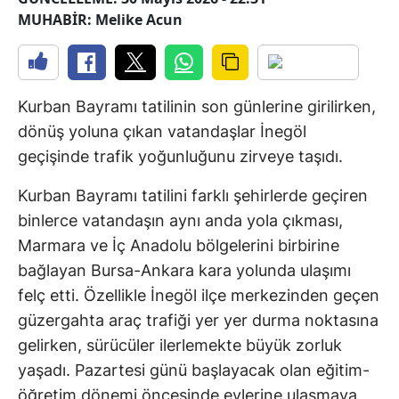
MUHABİR: Melike Acun
Kurban Bayramı tatilinin son günlerine girilirken,
dönüş yoluna çıkan vatandaşlar İnegöl
geçişinde trafik yoğunluğunu zirveye taşıdı.
Kurban Bayramı tatilini farklı şehirlerde geçiren
binlerce vatandaşın aynı anda yola çıkması,
Marmara ve İç Anadolu bölgelerini birbirine
bağlayan Bursa-Ankara kara yolunda ulaşımı
felç etti. Özellikle İnegöl ilçe merkezinden geçen
güzergahta araç trafiği yer yer durma noktasına
gelirken, sürücüler ilerlemekte büyük zorluk
yaşadı. Pazartesi günü başlayacak olan eğitim-
öğretim dönemi öncesinde evlerine ulaşmaya