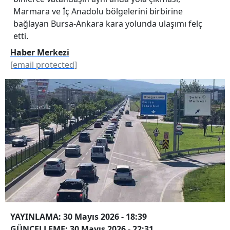
Marmara ve İç Anadolu bölgelerini birbirine
bağlayan Bursa-Ankara kara yolunda ulaşımı felç
etti.
Haber Merkezi
[email protected]
YAYINLAMA: 30 Mayıs 2026 - 18:39
GÜNCELLEME: 30 Mayıs 2026 - 22:31