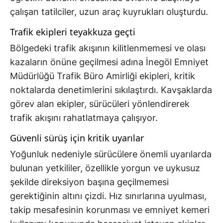
çalışan tatilciler, uzun araç kuyrukları oluşturdu.
Trafik ekipleri teyakkuza geçti
Bölgedeki trafik akışının kilitlenmemesi ve olası
kazaların önüne geçilmesi adına İnegöl Emniyet
Müdürlüğü Trafik Büro Amirliği ekipleri, kritik
noktalarda denetimlerini sıkılaştırdı. Kavşaklarda
görev alan ekipler, sürücüleri yönlendirerek
trafik akışını rahatlatmaya çalışıyor.
Güvenli sürüş için kritik uyarılar
Yoğunluk nedeniyle sürücülere önemli uyarılarda
bulunan yetkililer, özellikle yorgun ve uykusuz
şekilde direksiyon başına geçilmemesi
gerektiğinin altını çizdi. Hız sınırlarına uyulması,
takip mesafesinin korunması ve emniyet kemeri