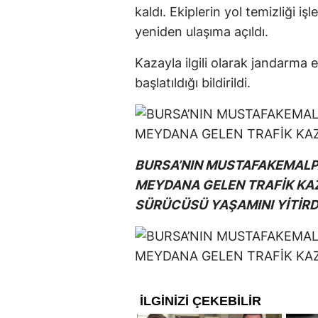
kaldı. Ekiplerin yol temizliği 
yeniden ulaşıma açıldı.
Kazayla ilgili olarak jandarma 
başlatıldığı bildirildi.
BURSA’NIN MUSTAFAKEMALP
MEYDANA GELEN TRAFİK KA
SÜRÜCÜSÜ YAŞAMINI YİTİRD