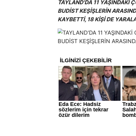
TAYLAND'DA 11 YAŞINDAKİ
BUDİST KEŞİŞLERİN ARASIND
KAYBETTİ, 18 KİŞİ DE YARAL