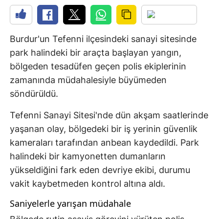
Burdur'un Tefenni ilçesindeki sanayi sitesinde
park halindeki bir araçta başlayan yangın,
bölgeden tesadüfen geçen polis ekiplerinin
zamanında müdahalesiyle büyümeden
söndürüldü.
Tefenni Sanayi Sitesi'nde dün akşam saatlerinde
yaşanan olay, bölgedeki bir iş yerinin güvenlik
kameraları tarafından anbean kaydedildi. Park
halindeki bir kamyonetten dumanların
yükseldiğini fark eden devriye ekibi, durumu
vakit kaybetmeden kontrol altına aldı.
Saniyelerle yarışan müdahale