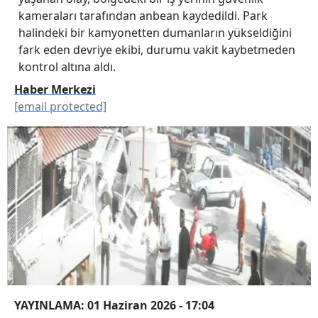
kameraları tarafından anbean kaydedildi. Park
halindeki bir kamyonetten dumanların yükseldiğini
fark eden devriye ekibi, durumu vakit kaybetmeden
kontrol altına aldı.
Haber Merkezi
[email protected]
YAYINLAMA: 01 Haziran 2026 - 17:04