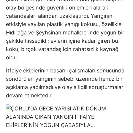
olay bölgesinde güvenlik önlemleri alarak
vatandaşları alandan uzaklaştırdı. Yangının
etkisiyle yayılan plastik yanığı kokusu, özellikle
Hıdırağa ve Şeyhsinan mahallelerinde yoğun bir
şekilde hissedildi; evlerin içine kadar giren bu
koku, birçok vatandaş için rahatsızlık kaynağı
oldu.
İtfaiye ekiplerinin başarılı çalışmaları sonucunda
söndürülen yangının sebebi üzerinde henüz bir
açıklama yapılmadı ve olayla ilgili soruşturmalar
devam etmektedir.