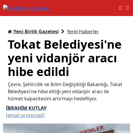
Yeni Birlik Gazetesi
Yerel Haberler
Tokat Belediyesi'ne
yeni vidanjör aracı
hibe edildi
Çevre, Şehircilik ve İklim Değişikliği Bakanlığı, Tokat
Belediyesi'ne hibe ettiği yeni vidanjör aracı ile
hizmet kapasitesini artırmayı hedefliyor.
İBRAHİM KUTLAY
[email protected]