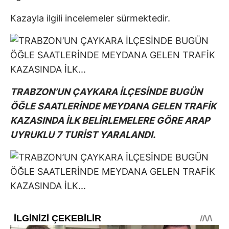
Kazayla ilgili incelemeler sürmektedir.
TRABZON’UN ÇAYKARA İLÇESİNDE BUGÜN
ÖĞLE SAATLERİNDE MEYDANA GELEN TRAFİK
KAZASINDA İLK BELİRLEMELERE GÖRE ARAP
UYRUKLU 7 TURİST YARALANDI.