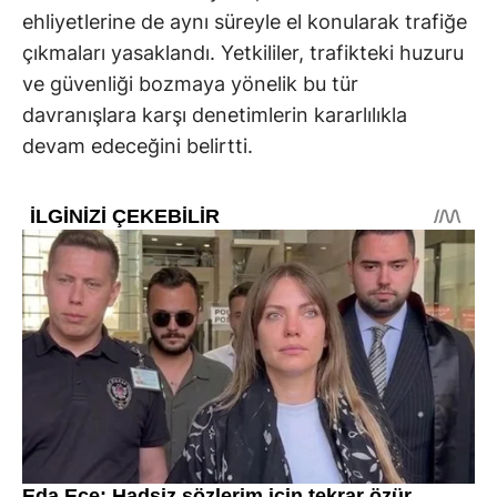
ehliyetlerine de aynı süreyle el konularak trafiğe
çıkmaları yasaklandı. Yetkililer, trafikteki huzuru
ve güvenliği bozmaya yönelik bu tür
davranışlara karşı denetimlerin kararlılıkla
devam edeceğini belirtti.