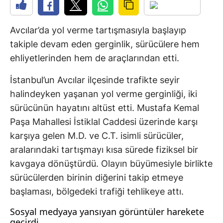
Avcılar’da yol verme tartışmasıyla başlayıp
takiple devam eden gerginlik, sürücülere hem
ehliyetlerinden hem de araçlarından etti.
İstanbul’un Avcılar ilçesinde trafikte seyir
halindeyken yaşanan yol verme gerginliği, iki
sürücünün hayatını altüst etti. Mustafa Kemal
Paşa Mahallesi İstiklal Caddesi üzerinde karşı
karşıya gelen M.D. ve C.T. isimli sürücüler,
aralarındaki tartışmayı kısa sürede fiziksel bir
kavgaya dönüştürdü. Olayın büyümesiyle birlikte
sürücülerden birinin diğerini takip etmeye
başlaması, bölgedeki trafiği tehlikeye attı.
Sosyal medyaya yansıyan görüntüler harekete
geçirdi