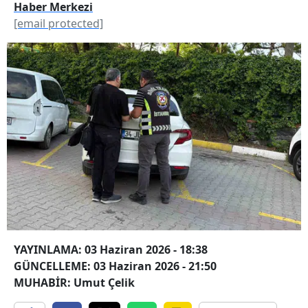
Haber Merkezi
[email protected]
YAYINLAMA: 03 Haziran 2026 - 18:38
GÜNCELLEME: 03 Haziran 2026 - 21:50
MUHABİR: Umut Çelik