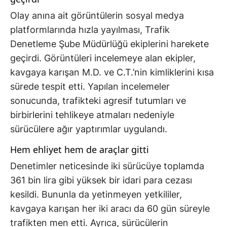
Olay anına ait görüntülerin sosyal medya
platformlarında hızla yayılması, Trafik
Denetleme Şube Müdürlüğü ekiplerini harekete
geçirdi. Görüntüleri incelemeye alan ekipler,
kavgaya karışan M.D. ve C.T.’nin kimliklerini kısa
sürede tespit etti. Yapılan incelemeler
sonucunda, trafikteki agresif tutumları ve
birbirlerini tehlikeye atmaları nedeniyle
sürücülere ağır yaptırımlar uygulandı.
Hem ehliyet hem de araçlar gitti
Denetimler neticesinde iki sürücüye toplamda
361 bin lira gibi yüksek bir idari para cezası
kesildi. Bununla da yetinmeyen yetkililer,
kavgaya karışan her iki aracı da 60 gün süreyle
trafikten men etti. Ayrıca, sürücülerin