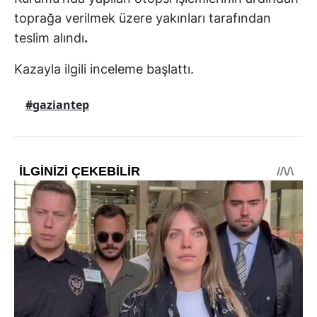
toprağa verilmek üzere yakınları tarafından
teslim alındı
.
Kazayla ilgili inceleme başlattı.
#gaziantep