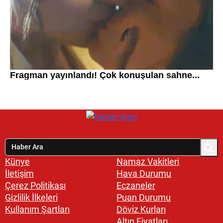
Künye
Namaz Vakitleri
İletişim
Hava Durumu
Çerez Politikası
Eczaneler
Gizlilik İlkeleri
Puan Durumu
Kullanım Şartları
Döviz Kurları
Altın Fiyatları