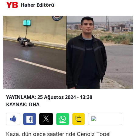
Haber Editörü
YAYINLAMA: 25 Ağustos 2024 - 13:38
KAYNAK: DHA
Kaza, dün gece saatlerinde Cengiz Topel