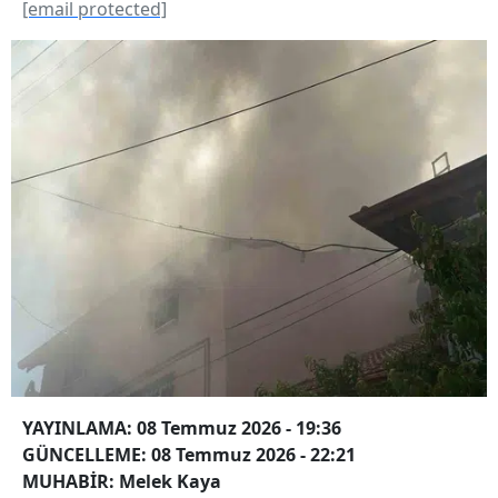
[email protected]
YAYINLAMA: 08 Temmuz 2026 - 19:36
GÜNCELLEME: 08 Temmuz 2026 - 22:21
MUHABİR: Melek Kaya