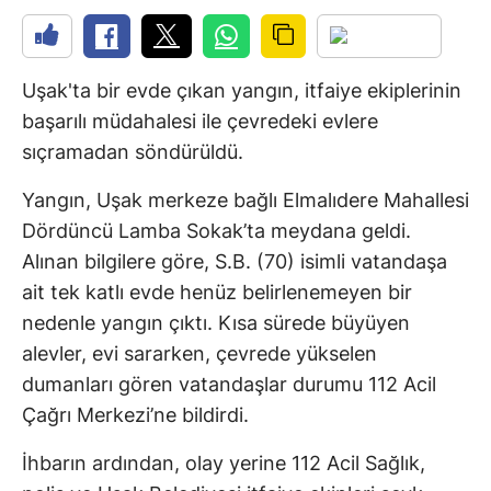
Uşak'ta bir evde çıkan yangın, itfaiye ekiplerinin
başarılı müdahalesi ile çevredeki evlere
sıçramadan söndürüldü.
Yangın, Uşak merkeze bağlı Elmalıdere Mahallesi
Dördüncü Lamba Sokak’ta meydana geldi.
Alınan bilgilere göre, S.B. (70) isimli vatandaşa
ait tek katlı evde henüz belirlenemeyen bir
nedenle yangın çıktı. Kısa sürede büyüyen
alevler, evi sararken, çevrede yükselen
dumanları gören vatandaşlar durumu 112 Acil
Çağrı Merkezi’ne bildirdi.
İhbarın ardından, olay yerine 112 Acil Sağlık,