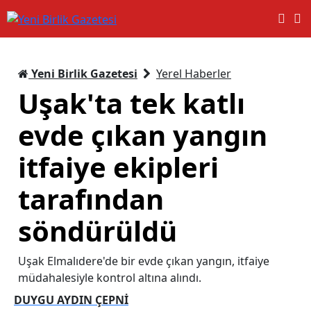
Yeni Birlik Gazetesi
Yerel Haberler
Uşak'ta tek katlı
evde çıkan yangın
itfaiye ekipleri
tarafından
söndürüldü
Uşak Elmalıdere'de bir evde çıkan yangın, itfaiye
müdahalesiyle kontrol altına alındı.
DUYGU AYDIN ÇEPNİ