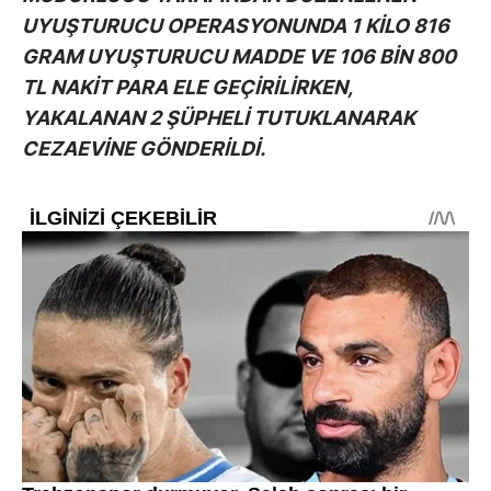
UYUŞTURUCU OPERASYONUNDA 1 KİLO 816
GRAM UYUŞTURUCU MADDE VE 106 BİN 800
TL NAKİT PARA ELE GEÇİRİLİRKEN,
YAKALANAN 2 ŞÜPHELİ TUTUKLANARAK
CEZAEVİNE GÖNDERİLDİ.