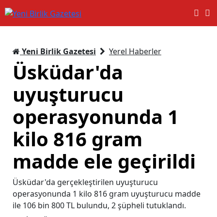
Yeni Birlik Gazetesi
Yerel Haberler
Üsküdar'da
uyuşturucu
operasyonunda 1
kilo 816 gram
madde ele geçirildi
Üsküdar'da gerçekleştirilen uyuşturucu
operasyonunda 1 kilo 816 gram uyuşturucu madde
ile 106 bin 800 TL bulundu, 2 şüpheli tutuklandı.