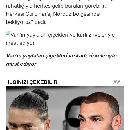
rahatlığıyla herkes gelip buraları görebilir.
Herkesi Gürpınar’a, Norduz bölgesinde
bekliyoruz" dedi.
Van'ın yaylaları çiçekleri ve karlı zirveleriyle
mest ediyor