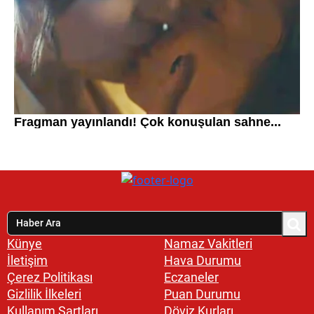
Künye
Namaz Vakitleri
İletişim
Hava Durumu
Çerez Politikası
Eczaneler
Gizlilik İlkeleri
Puan Durumu
Kullanım Şartları
Döviz Kurları