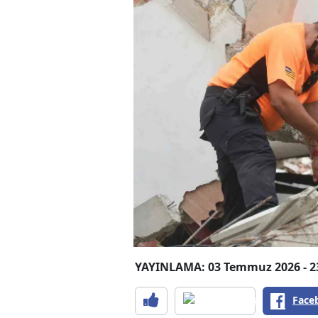
YAYINLAMA: 03 Temmuz 2026 - 2
Face