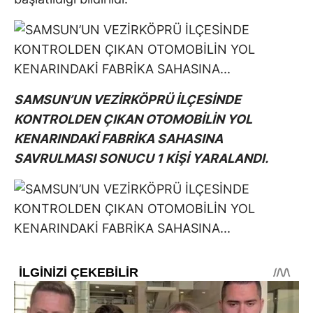
SAMSUN’UN VEZİRKÖPRÜ İLÇESİNDE
KONTROLDEN ÇIKAN OTOMOBİLİN YOL
KENARINDAKİ FABRİKA SAHASINA
SAVRULMASI SONUCU 1 KİŞİ YARALANDI.