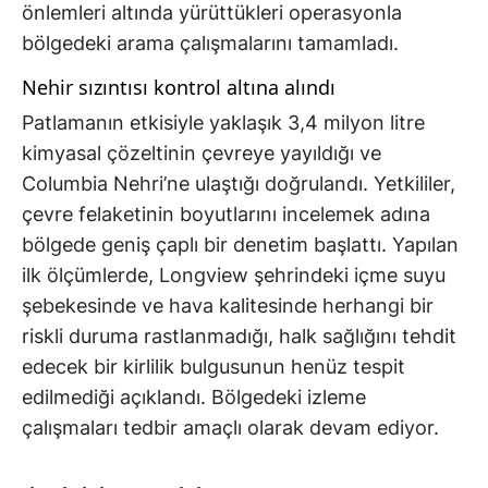
önlemleri altında yürüttükleri operasyonla
bölgedeki arama çalışmalarını tamamladı.
Nehir sızıntısı kontrol altına alındı
Patlamanın etkisiyle yaklaşık 3,4 milyon litre
kimyasal çözeltinin çevreye yayıldığı ve
Columbia Nehri’ne ulaştığı doğrulandı. Yetkililer,
çevre felaketinin boyutlarını incelemek adına
bölgede geniş çaplı bir denetim başlattı. Yapılan
ilk ölçümlerde, Longview şehrindeki içme suyu
şebekesinde ve hava kalitesinde herhangi bir
riskli duruma rastlanmadığı, halk sağlığını tehdit
edecek bir kirlilik bulgusunun henüz tespit
edilmediği açıklandı. Bölgedeki izleme
çalışmaları tedbir amaçlı olarak devam ediyor.