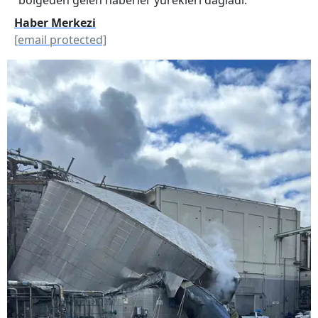
Haber Merkezi
[email protected]