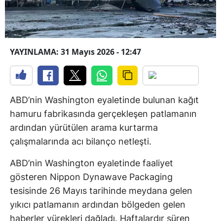
YAYINLAMA: 31 Mayıs 2026 - 12:47
ABD’nin Washington eyaletinde bulunan kağıt
hamuru fabrikasında gerçekleşen patlamanın
ardından yürütülen arama kurtarma
çalışmalarında acı bilanço netleşti.
ABD’nin Washington eyaletinde faaliyet
gösteren Nippon Dynawave Packaging
tesisinde 26 Mayıs tarihinde meydana gelen
yıkıcı patlamanın ardından bölgeden gelen
haberler yürekleri dağladı. Haftalardır süren