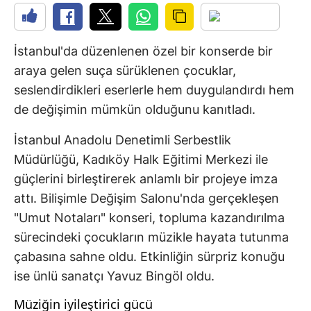
İstanbul'da düzenlenen özel bir konserde bir
araya gelen suça sürüklenen çocuklar,
seslendirdikleri eserlerle hem duygulandırdı hem
de değişimin mümkün olduğunu kanıtladı.
İstanbul Anadolu Denetimli Serbestlik
Müdürlüğü, Kadıköy Halk Eğitimi Merkezi ile
güçlerini birleştirerek anlamlı bir projeye imza
attı. Bilişimle Değişim Salonu'nda gerçekleşen
"Umut Notaları" konseri, topluma kazandırılma
sürecindeki çocukların müzikle hayata tutunma
çabasına sahne oldu. Etkinliğin sürpriz konuğu
ise ünlü sanatçı Yavuz Bingöl oldu.
Müziğin iyileştirici gücü