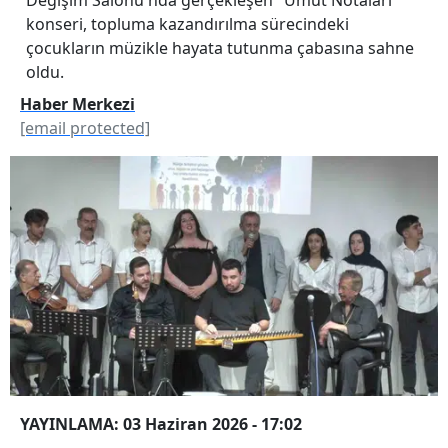
konseri, topluma kazandırılma sürecindeki
çocukların müzikle hayata tutunma çabasına sahne
oldu.
Haber Merkezi
[email protected]
YAYINLAMA: 03 Haziran 2026 - 17:02