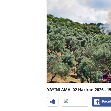
YAYINLAMA: 02 Haziran 2026 - 15
Face