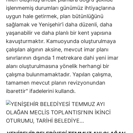
işlenmemiş durumları günümüz ihtiyaçlarına
uygun hale getirmek, plan bütünlüğünü
sağlamak ve Yenişehir’i daha düzenli, daha
yaşanabilir ve daha planlı bir kent yapısına
kavuşturmaktır. Kamuoyunda oluşturulmaya
çalışılan algının aksine, mevcut imar planı
sınırlarının dışında 1 metrekare dahi yeni imar
alanı oluşturulmasına yönelik herhangi bir
çalışma bulunmamaktadır. Yapılan çalışma,
tamamen mevcut planın revizyonundan
ibarettir" ifadelerini kullandı.