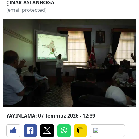
ÇINAR ASLANBOĞA
[email protected]
YAYINLAMA: 07 Temmuz 2026 - 12:39