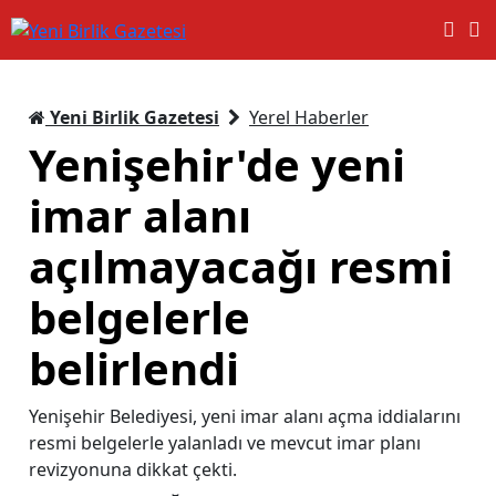
Yeni Birlik Gazetesi
Yerel Haberler
Yenişehir'de yeni
imar alanı
açılmayacağı resmi
belgelerle
belirlendi
Yenişehir Belediyesi, yeni imar alanı açma iddialarını
resmi belgelerle yalanladı ve mevcut imar planı
revizyonuna dikkat çekti.