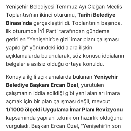
Yenişehir Belediyesi Temmuz Ayı Olağan Meclis
Toplantısı’nın ikinci oturumu,
Tarihi Belediye
Binası’nda
gerçekleştirildi. Toplantının başında,
ilk oturumda İYİ Parti tarafından gündeme
getirilen "Yenişehir’de gizli imar planı çalışması
yapıldığı" yönündeki iddialara ilişkin
açıklamalarda bulunularak, söz konusu iddiaların
belgelerle asılsız olduğu ortaya konuldu.
Konuyla ilgili açıklamalarda bulunan
Yenişehir
Belediye Başkanı Ercan Özel
, yürütülen
çalışmanın iddia edildiği gibi yeni alanları imara
açmak için bir plan çalışması değil, mevcut
1/1000 ölçekli Uygulama İmar Planı Revizyonu
kapsamında yapılan teknik ön hazırlık olduğunu
vurguladı. Başkan Ercan Özel, "Yenişehir’in son