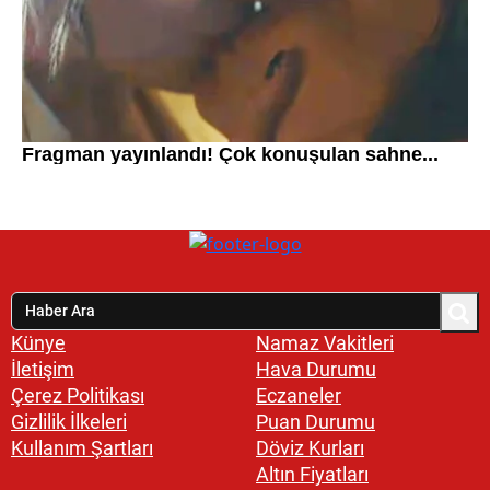
Künye
Namaz Vakitleri
İletişim
Hava Durumu
Çerez Politikası
Eczaneler
Gizlilik İlkeleri
Puan Durumu
Kullanım Şartları
Döviz Kurları
Altın Fiyatları