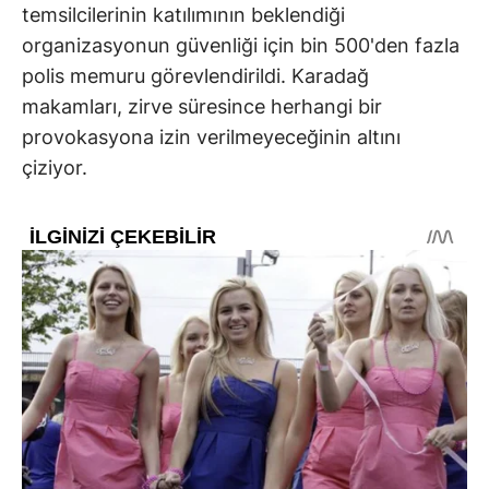
temsilcilerinin katılımının beklendiği
organizasyonun güvenliği için bin 500'den fazla
polis memuru görevlendirildi. Karadağ
makamları, zirve süresince herhangi bir
provokasyona izin verilmeyeceğinin altını
çiziyor.