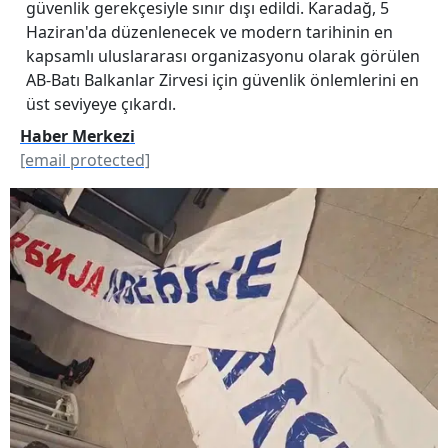
güvenlik gerekçesiyle sınır dışı edildi. Karadağ, 5
Haziran'da düzenlenecek ve modern tarihinin en
kapsamlı uluslararası organizasyonu olarak görülen
AB-Batı Balkanlar Zirvesi için güvenlik önlemlerini en
üst seviyeye çıkardı.
Haber Merkezi
[email protected]