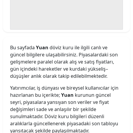
Bu sayfada
Yuan
döviz kuru ile ilgili canlı ve
güncel bilgilere ulaşabilirsiniz. Piyasalardaki son
gelişmelere paralel olarak alış ve satış fiyatları,
gün içindeki hareketler ve kurdaki yükseliş–
düşüşler anlık olarak takip edilebilmektedir.
Yatırımcılar, iş dünyası ve bireysel kullanıcılar için
hazırlanan bu içerikte;
Yuan
kurunun güncel
seyri, piyasalara yansıyan son veriler ve fiyat
değişimleri sade ve anlaşılır bir şekilde
sunulmaktadır. Döviz kuru bilgileri düzenli
aralıklarla güncellenerek piyasadaki son tabloyu
yansıtacak şekilde paylaşılmaktadır.