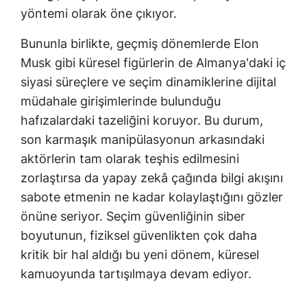
yöntemi olarak öne çıkıyor.
Bununla birlikte, geçmiş dönemlerde Elon
Musk gibi küresel figürlerin de Almanya'daki iç
siyasi süreçlere ve seçim dinamiklerine dijital
müdahale girişimlerinde bulunduğu
hafızalardaki tazeliğini koruyor. Bu durum,
son karmaşık manipülasyonun arkasındaki
aktörlerin tam olarak teşhis edilmesini
zorlaştırsa da yapay zekâ çağında bilgi akışını
sabote etmenin ne kadar kolaylaştığını gözler
önüne seriyor. Seçim güvenliğinin siber
boyutunun, fiziksel güvenlikten çok daha
kritik bir hal aldığı bu yeni dönem, küresel
kamuoyunda tartışılmaya devam ediyor.