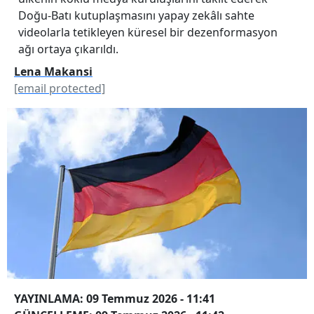
Doğu-Batı kutuplaşmasını yapay zekâlı sahte
videolarla tetikleyen küresel bir dezenformasyon
ağı ortaya çıkarıldı.
Lena Makansi
[email protected]
YAYINLAMA: 09 Temmuz 2026 - 11:41