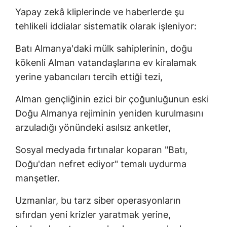
Yapay zekâ kliplerinde ve haberlerde şu
tehlikeli iddialar sistematik olarak işleniyor:
Batı Almanya'daki mülk sahiplerinin, doğu
kökenli Alman vatandaşlarına ev kiralamak
yerine yabancıları tercih ettiği tezi,
Alman gençliğinin ezici bir çoğunluğunun eski
Doğu Almanya rejiminin yeniden kurulmasını
arzuladığı yönündeki asılsız anketler,
Sosyal medyada fırtınalar koparan "Batı,
Doğu'dan nefret ediyor" temalı uydurma
manşetler.
Uzmanlar, bu tarz siber operasyonların
sıfırdan yeni krizler yaratmak yerine,