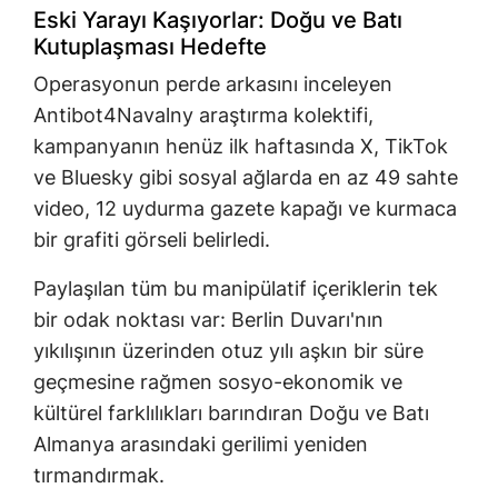
Eski Yarayı Kaşıyorlar: Doğu ve Batı
Kutuplaşması Hedefte
Operasyonun perde arkasını inceleyen
Antibot4Navalny araştırma kolektifi,
kampanyanın henüz ilk haftasında X, TikTok
ve Bluesky gibi sosyal ağlarda en az 49 sahte
video, 12 uydurma gazete kapağı ve kurmaca
bir grafiti görseli belirledi.
Paylaşılan tüm bu manipülatif içeriklerin tek
bir odak noktası var: Berlin Duvarı'nın
yıkılışının üzerinden otuz yılı aşkın bir süre
geçmesine rağmen sosyo-ekonomik ve
kültürel farklılıkları barındıran Doğu ve Batı
Almanya arasındaki gerilimi yeniden
tırmandırmak.