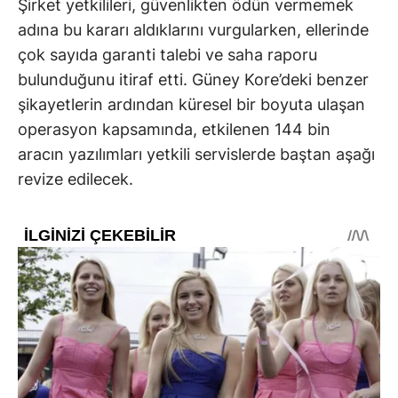
Şirket yetkilileri, güvenlikten ödün vermemek
adına bu kararı aldıklarını vurgularken, ellerinde
çok sayıda garanti talebi ve saha raporu
bulunduğunu itiraf etti. Güney Kore’deki benzer
şikayetlerin ardından küresel bir boyuta ulaşan
operasyon kapsamında, etkilenen 144 bin
aracın yazılımları yetkili servislerde baştan aşağı
revize edilecek.