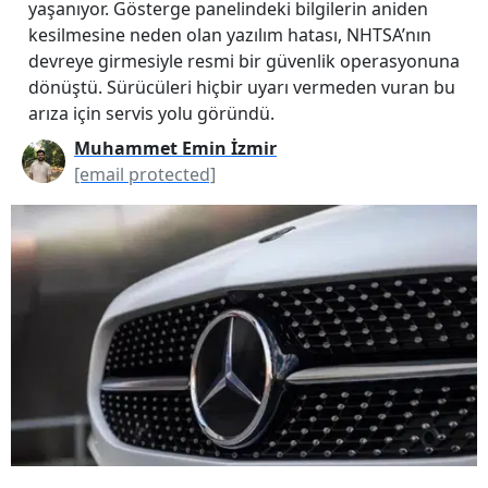
yaşanıyor. Gösterge panelindeki bilgilerin aniden
kesilmesine neden olan yazılım hatası, NHTSA’nın
devreye girmesiyle resmi bir güvenlik operasyonuna
dönüştü. Sürücüleri hiçbir uyarı vermeden vuran bu
arıza için servis yolu göründü.
Muhammet Emin İzmir
[email protected]