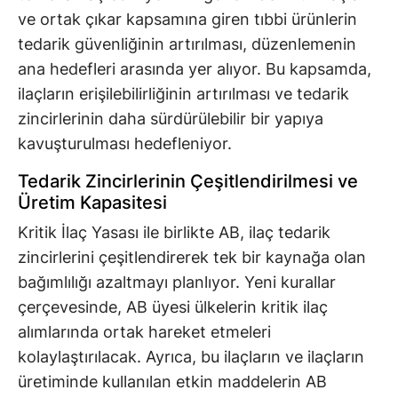
ve ortak çıkar kapsamına giren tıbbi ürünlerin
tedarik güvenliğinin artırılması, düzenlemenin
ana hedefleri arasında yer alıyor. Bu kapsamda,
ilaçların erişilebilirliğinin artırılması ve tedarik
zincirlerinin daha sürdürülebilir bir yapıya
kavuşturulması hedefleniyor.
Tedarik Zincirlerinin Çeşitlendirilmesi ve
Üretim Kapasitesi
Kritik İlaç Yasası ile birlikte AB, ilaç tedarik
zincirlerini çeşitlendirerek tek bir kaynağa olan
bağımlılığı azaltmayı planlıyor. Yeni kurallar
çerçevesinde, AB üyesi ülkelerin kritik ilaç
alımlarında ortak hareket etmeleri
kolaylaştırılacak. Ayrıca, bu ilaçların ve ilaçların
üretiminde kullanılan etkin maddelerin AB