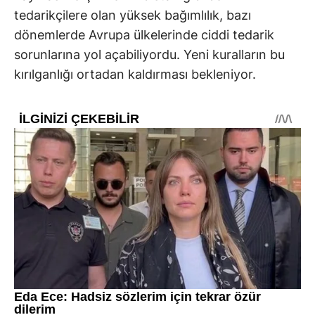
tedarikçilere olan yüksek bağımlılık, bazı
dönemlerde Avrupa ülkelerinde ciddi tedarik
sorunlarına yol açabiliyordu. Yeni kuralların bu
kırılganlığı ortadan kaldırması bekleniyor.