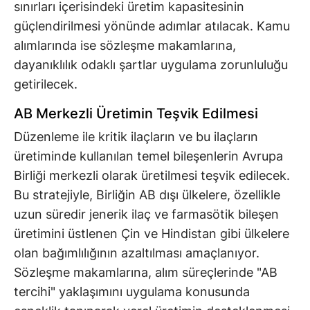
sınırları içerisindeki üretim kapasitesinin
güçlendirilmesi yönünde adımlar atılacak. Kamu
alımlarında ise sözleşme makamlarına,
dayanıklılık odaklı şartlar uygulama zorunluluğu
getirilecek.
AB Merkezli Üretimin Teşvik Edilmesi
Düzenleme ile kritik ilaçların ve bu ilaçların
üretiminde kullanılan temel bileşenlerin Avrupa
Birliği merkezli olarak üretilmesi teşvik edilecek.
Bu stratejiyle, Birliğin AB dışı ülkelere, özellikle
uzun süredir jenerik ilaç ve farmasötik bileşen
üretimini üstlenen Çin ve Hindistan gibi ülkelere
olan bağımlılığının azaltılması amaçlanıyor.
Sözleşme makamlarına, alım süreçlerinde "AB
tercihi" yaklaşımını uygulama konusunda