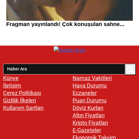
Künye
Namaz Vakitleri
İletişim
Hava Durumu
Çerez Politikası
Eczaneler
Gizlilik İlkeleri
Puan Durumu
Kullanım Şartları
Döviz Kurları
Altın Fiyatları
Kripto Fiyatları
E-Gazeteler
Ekonomik Takvim