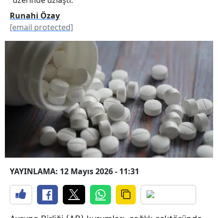
Runahi Özay
[email protected]
YAYINLAMA: 12 Mayıs 2026 - 11:31