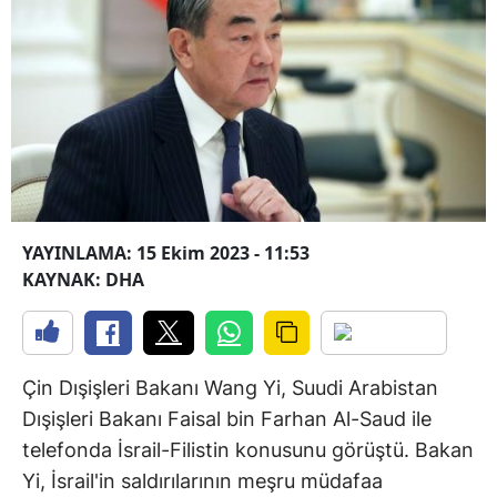
YAYINLAMA: 15 Ekim 2023 - 11:53
KAYNAK: DHA
Çin Dışişleri Bakanı Wang Yi, Suudi Arabistan
Dışişleri Bakanı Faisal bin Farhan Al-Saud ile
telefonda İsrail-Filistin konusunu görüştü. Bakan
Yi, İsrail'in saldırılarının meşru müdafaa