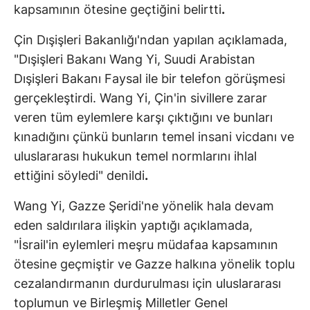
kapsamının ötesine geçtiğini belirtti
.
Çin Dışişleri Bakanlığı'ndan yapılan açıklamada,
"Dışişleri Bakanı Wang Yi, Suudi Arabistan
Dışişleri Bakanı Faysal ile bir telefon görüşmesi
gerçekleştirdi. Wang Yi, Çin'in sivillere zarar
veren tüm eylemlere karşı çıktığını ve bunları
kınadığını çünkü bunların temel insani vicdanı ve
uluslararası hukukun temel normlarını ihlal
ettiğini söyledi" denildi
.
Wang Yi, Gazze Şeridi'ne yönelik hala devam
eden saldırılara ilişkin yaptığı açıklamada,
"İsrail'in eylemleri meşru müdafaa kapsamının
ötesine geçmiştir ve Gazze halkına yönelik toplu
cezalandırmanın durdurulması için uluslararası
toplumun ve Birleşmiş Milletler Genel