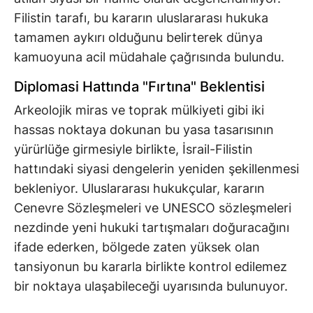
Filistin tarafı, bu kararın uluslararası hukuka
tamamen aykırı olduğunu belirterek dünya
kamuoyuna acil müdahale çağrısında bulundu.
Diplomasi Hattında "Fırtına" Beklentisi
Arkeolojik miras ve toprak mülkiyeti gibi iki
hassas noktaya dokunan bu yasa tasarısının
yürürlüğe girmesiyle birlikte, İsrail-Filistin
hattındaki siyasi dengelerin yeniden şekillenmesi
bekleniyor. Uluslararası hukukçular, kararın
Cenevre Sözleşmeleri ve UNESCO sözleşmeleri
nezdinde yeni hukuki tartışmaları doğuracağını
ifade ederken, bölgede zaten yüksek olan
tansiyonun bu kararla birlikte kontrol edilemez
bir noktaya ulaşabileceği uyarısında bulunuyor.