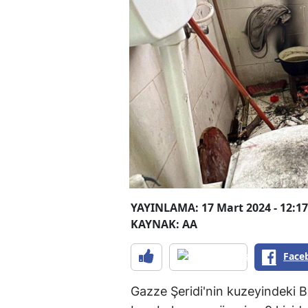
YAYINLAMA: 17 Mart 2024 - 12:17
KAYNAK: AA
Face
Gazze Şeridi'nin kuzeyindeki B