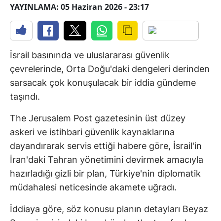
YAYINLAMA: 05 Haziran 2026 - 23:17
İsrail basınında ve uluslararası güvenlik
çevrelerinde, Orta Doğu'daki dengeleri derinden
sarsacak çok konuşulacak bir iddia gündeme
taşındı.
The Jerusalem Post gazetesinin üst düzey
askeri ve istihbari güvenlik kaynaklarına
dayandırarak servis ettiği habere göre, İsrail'in
İran'daki Tahran yönetimini devirmek amacıyla
hazırladığı gizli bir plan, Türkiye'nin diplomatik
müdahalesi neticesinde akamete uğradı.
İddiaya göre, söz konusu planın detayları Beyaz