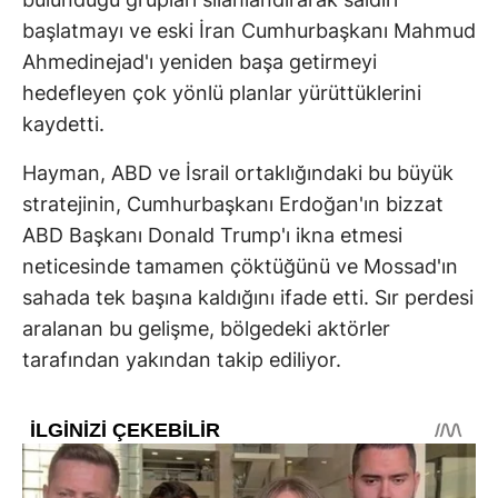
başlatmayı ve eski İran Cumhurbaşkanı Mahmud
Ahmedinejad'ı yeniden başa getirmeyi
hedefleyen çok yönlü planlar yürüttüklerini
kaydetti.
Hayman, ABD ve İsrail ortaklığındaki bu büyük
stratejinin, Cumhurbaşkanı Erdoğan'ın bizzat
ABD Başkanı Donald Trump'ı ikna etmesi
neticesinde tamamen çöktüğünü ve Mossad'ın
sahada tek başına kaldığını ifade etti. Sır perdesi
aralanan bu gelişme, bölgedeki aktörler
tarafından yakından takip ediliyor.