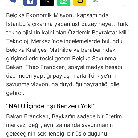
Belçika Ekonomik Misyonu kapsamında
İstanbul’a çıkarma yapan üst düzey heyet, Türk
teknolojisinin kalbi olan Özdemir Bayraktar Milli
Teknoloji Merkezi’nde incelemelerde bulundu.
Belçika Kraliçesi Mathilde ve beraberindeki
girişimcilerle tesisi gezen Belçika Savunma
Bakanı Theo Francken, sosyal medya hesabı
üzerinden yaptığı paylaşımlarla Türkiye’nin
savunma vizyonuna duyduğu hayranlığı dile
getirdi.
"NATO İçinde Eşi Benzeri Yok!"
Bakan Francken, Baykar’ın sadece bir üretim
merkezi değil, aynı zamanda savunmanın
geleceğinin şekillendiği bir üs olduğunu