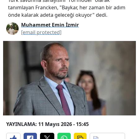
tanımlayan Francken, "Baykar, her zaman bir adım
önde kalarak adeta geleceği okuyor" dedi.
Muhammet Emin İzmir
[email protected]
YAYINLAMA: 11 Mayıs 2026 - 15:45