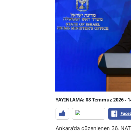
YAYINLAMA: 08 Temmuz 2026 - 1
Face
Ankara’da düzenlenen 36. NATO