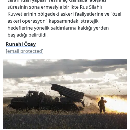
süresinin sona ermesiyle birlikte Rus Silahlı
Kuvvetlerinin bölgedeki askeri faaliyetlerine ve "özel
askeri operasyon" kapsamındaki stratejik
hedeflerine yönelik saldırılarına kaldığı yerden
başladığı belirtildi.
Runahi Özay
[email protected]