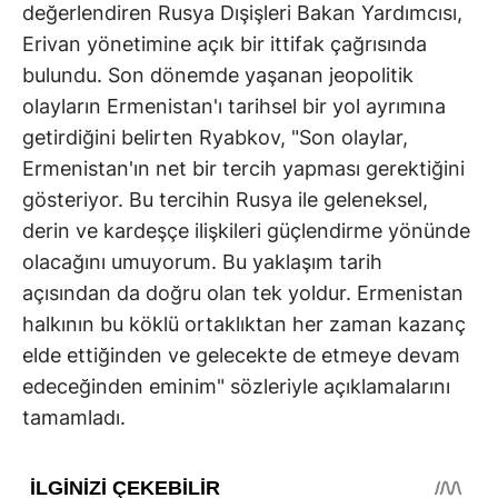
değerlendiren Rusya Dışişleri Bakan Yardımcısı,
Erivan yönetimine açık bir ittifak çağrısında
bulundu. Son dönemde yaşanan jeopolitik
olayların Ermenistan'ı tarihsel bir yol ayrımına
getirdiğini belirten Ryabkov, "Son olaylar,
Ermenistan'ın net bir tercih yapması gerektiğini
gösteriyor. Bu tercihin Rusya ile geleneksel,
derin ve kardeşçe ilişkileri güçlendirme yönünde
olacağını umuyorum. Bu yaklaşım tarih
açısından da doğru olan tek yoldur. Ermenistan
halkının bu köklü ortaklıktan her zaman kazanç
elde ettiğinden ve gelecekte de etmeye devam
edeceğinden eminim" sözleriyle açıklamalarını
tamamladı.