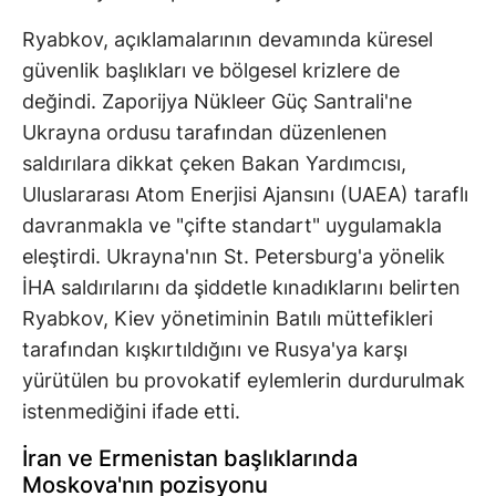
Ryabkov, açıklamalarının devamında küresel
güvenlik başlıkları ve bölgesel krizlere de
değindi. Zaporijya Nükleer Güç Santrali'ne
Ukrayna ordusu tarafından düzenlenen
saldırılara dikkat çeken Bakan Yardımcısı,
Uluslararası Atom Enerjisi Ajansını (UAEA) taraflı
davranmakla ve "çifte standart" uygulamakla
eleştirdi. Ukrayna'nın St. Petersburg'a yönelik
İHA saldırılarını da şiddetle kınadıklarını belirten
Ryabkov, Kiev yönetiminin Batılı müttefikleri
tarafından kışkırtıldığını ve Rusya'ya karşı
yürütülen bu provokatif eylemlerin durdurulmak
istenmediğini ifade etti.
İran ve Ermenistan başlıklarında
Moskova'nın pozisyonu