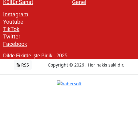
Kültür Sanat
Genel
Instagram
Youtube
TikTok
Twitter
Facebook
Dilde Fikirde İşte Birlik - 2025
RSS
Copyright © 2026 . Her hakkı saklıdır.