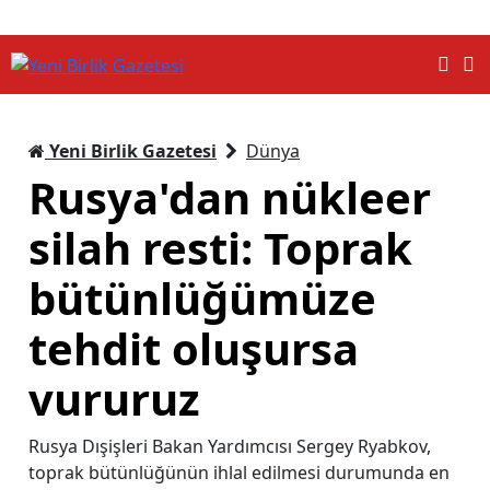
Yeni Birlik Gazetesi
Dünya
Rusya'dan nükleer
silah resti: Toprak
bütünlüğümüze
tehdit oluşursa
vururuz
Rusya Dışişleri Bakan Yardımcısı Sergey Ryabkov,
toprak bütünlüğünün ihlal edilmesi durumunda en