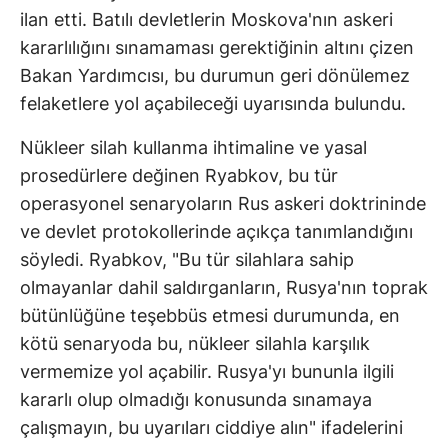
ilan etti. Batılı devletlerin Moskova'nın askeri
kararlılığını sınamaması gerektiğinin altını çizen
Bakan Yardımcısı, bu durumun geri dönülemez
felaketlere yol açabileceği uyarısında bulundu.
Nükleer silah kullanma ihtimaline ve yasal
prosedürlere değinen Ryabkov, bu tür
operasyonel senaryoların Rus askeri doktrininde
ve devlet protokollerinde açıkça tanımlandığını
söyledi. Ryabkov, "Bu tür silahlara sahip
olmayanlar dahil saldırganların, Rusya'nın toprak
bütünlüğüne teşebbüs etmesi durumunda, en
kötü senaryoda bu, nükleer silahla karşılık
vermemize yol açabilir. Rusya'yı bununla ilgili
kararlı olup olmadığı konusunda sınamaya
çalışmayın, bu uyarıları ciddiye alın" ifadelerini