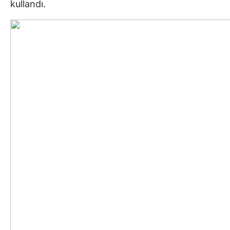
kullandı.