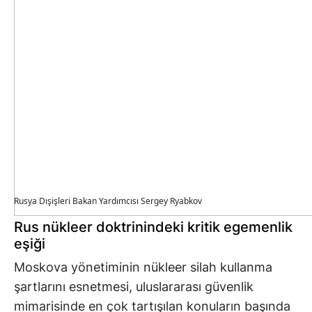
Rusya Dışişleri Bakan Yardımcısı Sergey Ryabkov
Rus nükleer doktrinindeki kritik egemenlik
eşiği
Moskova yönetiminin nükleer silah kullanma
şartlarını esnetmesi, uluslararası güvenlik
mimarisinde en çok tartışılan konuların başında