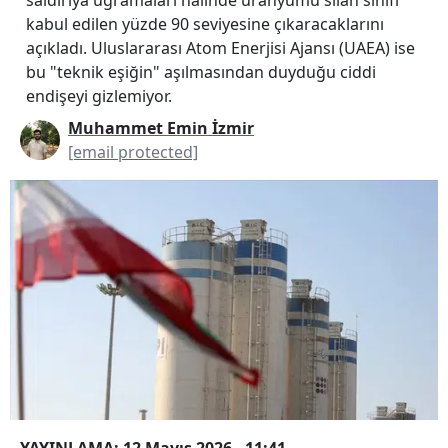
kabul edilen yüzde 90 seviyesine çıkaracaklarını
açıkladı. Uluslararası Atom Enerjisi Ajansı (UAEA) ise
bu "teknik eşiğin" aşılmasından duyduğu ciddi
endişeyi gizlemiyor.
Muhammet Emin İzmir
[email protected]