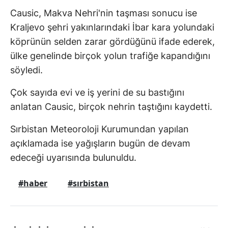
Causic, Makva Nehri'nin taşması sonucu ise
Kraljevo şehri yakınlarındaki İbar kara yolundaki
köprünün selden zarar gördüğünü ifade ederek,
ülke genelinde birçok yolun trafiğe kapandığını
söyledi.
Çok sayıda evi ve iş yerini de su bastığını
anlatan Causic, birçok nehrin taştığını kaydetti.
Sırbistan Meteoroloji Kurumundan yapılan
açıklamada ise yağışların bugün de devam
edeceği uyarısında bulunuldu.
#haber
#sırbistan