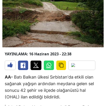
YAYINLAMA: 16 Haziran 2023 - 22:38
AA-
Batı Balkan ülkesi Sırbistan'da etkili olan
sağanak yağışın ardından meydana gelen sel
sonucu 42 şehir ve ilçede olağanüstü hal
(OHAL) ilan edildiği bildirildi.