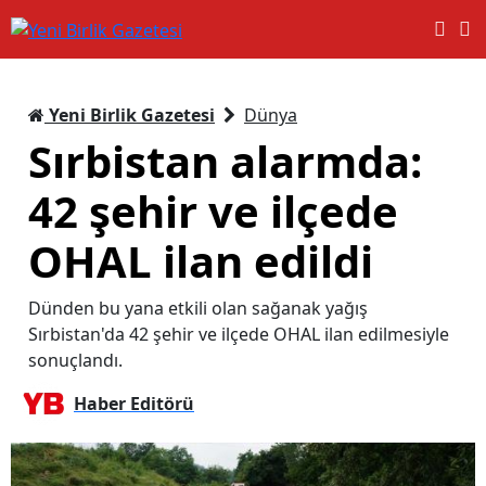
Yeni Birlik Gazetesi
Dünya
Sırbistan alarmda:
42 şehir ve ilçede
OHAL ilan edildi
Dünden bu yana etkili olan sağanak yağış
Sırbistan'da 42 şehir ve ilçede OHAL ilan edilmesiyle
sonuçlandı.
Haber Editörü