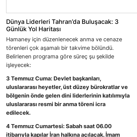
Dünya Liderleri Tahran’da Buluşacak: 3
Günlük Yol Haritası
Hamaney için düzenlenecek anma ve cenaze
törenleri çok aşamalı bir takvime bölündü.
Belirlenen programa göre süreç şu şekilde
işleyecek:
3 Temmuz Cuma: Devlet başkanları,
uluslararası heyetler, üst düzey bürokratlar ve
bölgenin önde gelen dini liderlerinin katılımıyla
uluslararası resmi bir anma töreni icra
edilecek.
4 Temmuz Cumartesi: Sabah saat 06.00
itibarıyla kapılar İran halkına açılacak. İmam