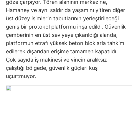
göze çarpıyor. Tören alanının merkezine,
Hamaney ve aynı saldırıda yaşamını yitiren diğer
üst düzey isimlerin tabutlarının yerleştirileceği
geniş bir protokol platformu inşa edildi. Güvenlik
çemberinin en üst seviyeye çıkarıldığı alanda,
platformun etrafı yüksek beton bloklarla tahkim
edilerek dışarıdan erişime tamamen kapatıldı.
Çok sayıda iş makinesi ve vincin aralıksız
çalıştığı bölgede, güvenlik güçleri kuş
uçurtmuyor.