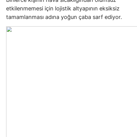
etkilenmemesi için lojistik altyapının eksiksiz
tamamlanması adına yoğun çaba sarf ediyor.