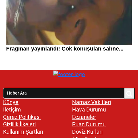
Künye
Namaz Vakitleri
İletişim
Hava Durumu
Çerez Politikası
Eczaneler
Gizlilik İlkeleri
Puan Durumu
Kullanım Şartları
Döviz Kurları