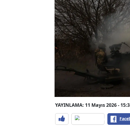
YAYINLAMA: 11 Mayıs 2026 - 15:3
Face