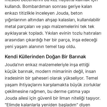
kullandı. Bombardıman sonrası geriye kalan
enkazı titizlikle inceleyen Jouda, beton
yığınlarının altından ahşap kalasları, kullanılabilir
metal parçaları ve yapı malzemelerini tek tek
ayıklayarak topladı. Yıkılan evinin tozlu hatıraları
arasından çıkardığı her bir parça, inşa edeceği
yeni yaşam alanının temel taşı oldu.
Kendi Küllerinden Doğan Bir Barınak
Jouda’nın enkaz malzemeleriyle inşa ettiği
küçük barınak, modern mimarinin değil, insan
iradesinin bir şaheseri olarak yükseliyor. Temel
yaşam ihtiyaçlarını karşılamakta büyük zorluklar
çekilmesine rağmen, bu derme çatma yapı
Jouda ailesi için güvenli bir liman niteliği taşıyor.
"Elimde kalanlarla yeniden başladım" diyen