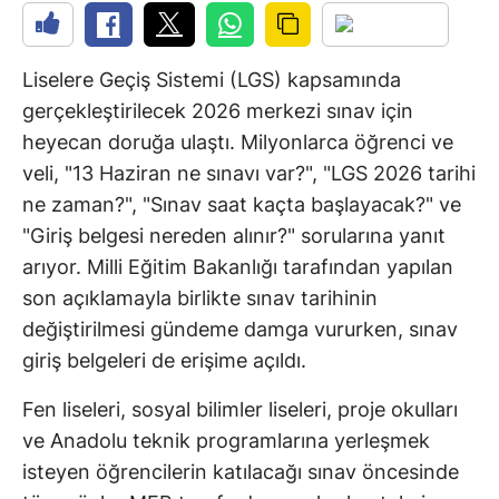
Liselere Geçiş Sistemi (LGS) kapsamında
gerçekleştirilecek 2026 merkezi sınav için
heyecan doruğa ulaştı. Milyonlarca öğrenci ve
veli, "13 Haziran ne sınavı var?", "LGS 2026 tarihi
ne zaman?", "Sınav saat kaçta başlayacak?" ve
"Giriş belgesi nereden alınır?" sorularına yanıt
arıyor. Milli Eğitim Bakanlığı tarafından yapılan
son açıklamayla birlikte sınav tarihinin
değiştirilmesi gündeme damga vururken, sınav
giriş belgeleri de erişime açıldı.
Fen liseleri, sosyal bilimler liseleri, proje okulları
ve Anadolu teknik programlarına yerleşmek
isteyen öğrencilerin katılacağı sınav öncesinde