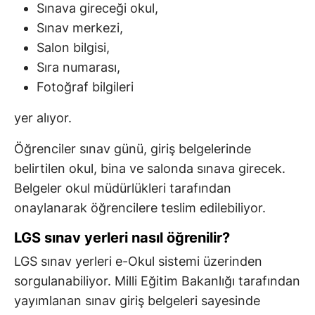
Sınava gireceği okul,
Sınav merkezi,
Salon bilgisi,
Sıra numarası,
Fotoğraf bilgileri
yer alıyor.
Öğrenciler sınav günü, giriş belgelerinde
belirtilen okul, bina ve salonda sınava girecek.
Belgeler okul müdürlükleri tarafından
onaylanarak öğrencilere teslim edilebiliyor.
LGS sınav yerleri nasıl öğrenilir?
LGS sınav yerleri e-Okul sistemi üzerinden
sorgulanabiliyor. Milli Eğitim Bakanlığı tarafından
yayımlanan sınav giriş belgeleri sayesinde