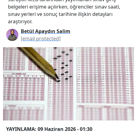
belgeleri erişime açılırken, öğrenciler sınav saati,
sınav yerleri ve sonuç tarihine ilişkin detayları
araştırıyor.
Betül Apaydın Salim
[email protected]
YAYINLAMA: 09 Haziran 2026 - 01:30