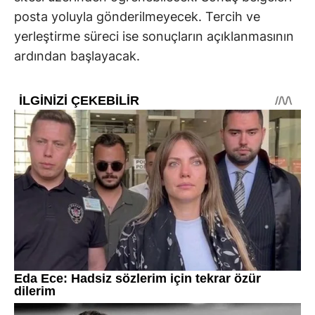
posta yoluyla gönderilmeyecek. Tercih ve
yerleştirme süreci ise sonuçların açıklanmasının
ardından başlayacak.