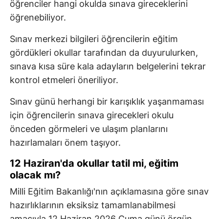
öğrenciler hangi okulda sınava gireceklerini
öğrenebiliyor.
Sınav merkezi bilgileri öğrencilerin eğitim
gördükleri okullar tarafından da duyurulurken,
sınava kısa süre kala adayların belgelerini tekrar
kontrol etmeleri öneriliyor.
Sınav günü herhangi bir karışıklık yaşanmaması
için öğrencilerin sınava girecekleri okulu
önceden görmeleri ve ulaşım planlarını
hazırlamaları önem taşıyor.
12 Haziran'da okullar tatil mi, eğitim
olacak mı?
Milli Eğitim Bakanlığı'nın açıklamasına göre sınav
hazırlıklarının eksiksiz tamamlanabilmesi
amacıyla 12 Haziran 2026 Cuma günü örgün