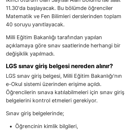
11.30'da başlayacak. Bu bölümde öğrenciler
Matematik ve Fen Bilimleri derslerinden toplam
40 soruyu yanıtlayacak.
Milli Eğitim Bakanlığı tarafından yapılan
açıklamaya göre sınav saatlerinde herhangi bir
değişiklik yapılmadı.
LGS sınav giriş belgesi nereden alınır?
LGS sınav giriş belgesi, Milli Eğitim Bakanlığı'nın
e-Okul sistemi üzerinden erişime açıldı.
Öğrencilerin sınava katılabilmeleri için sınav giriş
belgelerini kontrol etmeleri gerekiyor.
Sınav giriş belgelerinde;
Öğrencinin kimlik bilgileri,