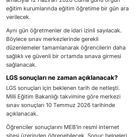
eğitim kurumlarında eğitim öğretime bir gün ara
verilecek.
Aynı gün öğretmenler de idari izinli sayılacak.
Böylece sınav merkezlerinde gerekli
düzenlemeler tamamlanarak öğrencilerin daha
sağlıklı ve güvenli bir ortamda sınava girmesi
sağlanacak.
LGS sonuçları ne zaman açıklanacak?
LGS sonuçları için beklenen tarih de netleşti.
Milli Eğitim Bakanlığı takvimine göre merkezi
sınav sonuçları 10 Temmuz 2026 tarihinde
açıklanacak.
Öğrenciler sonuçlarını MEB'in resmi internet
sitesi üzerinden öğrenebilecek. Sonuç belgeleri