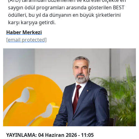
saygın ödül programları arasında gösterilen BEST
ödülleri, bu yıl da dünyanın en büyük şirketlerini
karşı karşıya getirdi.
Haber Merkezi
[email protected]
YAYINLAMA: 04 Haziran 2026 - 11:05