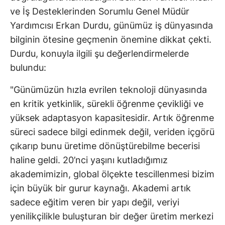
ve İş Desteklerinden Sorumlu Genel Müdür
Yardımcısı Erkan Durdu, günümüz iş dünyasında
bilginin ötesine geçmenin önemine dikkat çekti.
Durdu, konuyla ilgili şu değerlendirmelerde
bulundu:
"Günümüzün hızla evrilen teknoloji dünyasında
en kritik yetkinlik, sürekli öğrenme çevikliği ve
yüksek adaptasyon kapasitesidir. Artık öğrenme
süreci sadece bilgi edinmek değil, veriden içgörü
çıkarıp bunu üretime dönüştürebilme becerisi
haline geldi. 20’nci yaşını kutladığımız
akademimizin, global ölçekte tescillenmesi bizim
için büyük bir gurur kaynağı. Akademi artık
sadece eğitim veren bir yapı değil, veriyi
yenilikçilikle buluşturan bir değer üretim merkezi