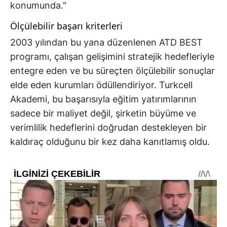
konumunda."
Ölçülebilir başarı kriterleri
2003 yılından bu yana düzenlenen ATD BEST
programı, çalışan gelişimini stratejik hedefleriyle
entegre eden ve bu süreçten ölçülebilir sonuçlar
elde eden kurumları ödüllendiriyor. Turkcell
Akademi, bu başarısıyla eğitim yatırımlarının
sadece bir maliyet değil, şirketin büyüme ve
verimlilik hedeflerini doğrudan destekleyen bir
kaldıraç olduğunu bir kez daha kanıtlamış oldu.