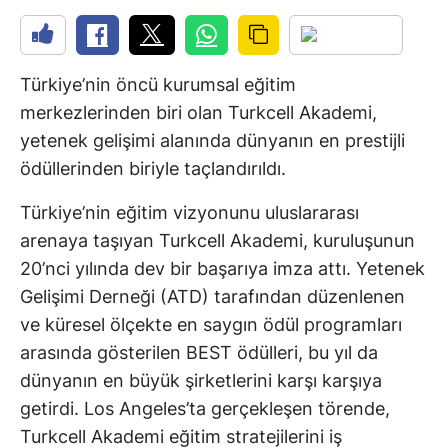
Türkiye’nin öncü kurumsal eğitim
merkezlerinden biri olan Turkcell Akademi,
yetenek gelişimi alanında dünyanın en prestijli
ödüllerinden biriyle taçlandırıldı.
Türkiye’nin eğitim vizyonunu uluslararası
arenaya taşıyan Turkcell Akademi, kuruluşunun
20’nci yılında dev bir başarıya imza attı. Yetenek
Gelişimi Derneği (ATD) tarafından düzenlenen
ve küresel ölçekte en saygın ödül programları
arasında gösterilen BEST ödülleri, bu yıl da
dünyanın en büyük şirketlerini karşı karşıya
getirdi. Los Angeles’ta gerçekleşen törende,
Turkcell Akademi eğitim stratejilerini iş