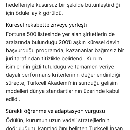
hedefleriyle kusursuz bir şekilde bütünleştirdiği
için ödüle layık görüldü.
Küresel rekabette zirveye yerleşti
Fortune 500 listesinde yer alan şirketlerin de
aralarında bulunduğu 200’ü aşkın küresel devin
başvurduğu programda, kazananlar bağımsız bir
jüri tarafından titizlikle belirlendi. Kurum
isimlerinin gizli tutulduğu ve tamamen veriye
dayalı performans kriterlerinin değerlendirildiği
süreçte, Turkcell Akademi’nin sunduğu gelişim
modelleri dünya standartlarının üzerinde kabul
edildi.
Sürekli öğrenme ve adaptasyon vurgusu
Ödülün, kurumun uzun vadeli stratejilerinin
doğruluğunu kanıtladığını belirten Turkcell İnsan