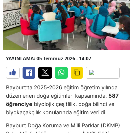
YAYINLAMA: 05 Temmuz 2026 - 14:07
Bayburt’ta 2025-2026 eğitim öğretim yılında
düzenlenen doğa eğitimleri kapsamında,
587
öğrenciye
biyolojik çeşitlilik, doğa bilinci ve
biyokaçakçılık konularında eğitim verildi.
Bayburt Doğa Koruma ve Milli Parklar (DKMP)