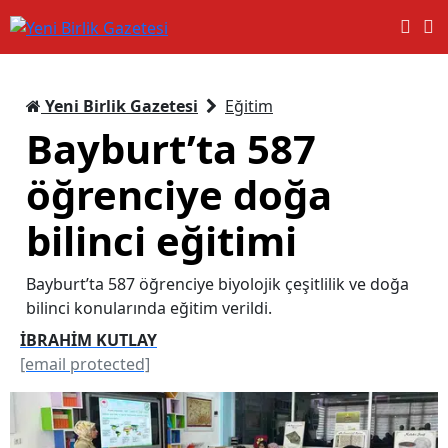
Yeni Birlik Gazetesi
Eğitim
Bayburt’ta 587
öğrenciye doğa
bilinci eğitimi
Bayburt’ta 587 öğrenciye biyolojik çeşitlilik ve doğa
bilinci konularında eğitim verildi.
İBRAHİM KUTLAY
[email protected]