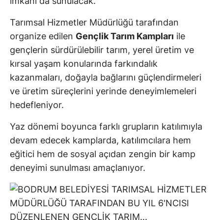
imkanı da sunulacak.
Tarımsal Hizmetler Müdürlüğü tarafından
organize edilen
Gençlik Tarım Kampları
ile
gençlerin sürdürülebilir tarım, yerel üretim ve
kırsal yaşam konularında farkındalık
kazanmaları, doğayla bağlarını güçlendirmeleri
ve üretim süreçlerini yerinde deneyimlemeleri
hedefleniyor.
Yaz dönemi boyunca farklı grupların katılımıyla
devam edecek kamplarda, katılımcılara hem
eğitici hem de sosyal açıdan zengin bir kamp
deneyimi sunulması amaçlanıyor.