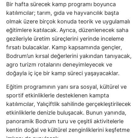
Bir hafta sürecek kamp programı boyunca
katılımcılar; tarım, gıda ve hayvancılık başta
olmak üzere birçok konuda teorik ve uygulamalı
eğitimlere katılacak. Ayrıca, düzenlenecek saha
gezileriyle üretim süreçlerini yerinde inceleme
fırsatı bulacaklar. Kamp kapsamında gençler,
Bodrum’un kırsal değerlerini yakından tanıyacak,
agro turizm rotalarını deneyimleyecek ve
doğayla iç içe bir kamp süreci yaşayacaklar.
Eğitim programının yanı sıra sosyal, kültürel ve
sportif etkinliklerle desteklenen kampta
katılımcılar, Yalıçiftlik sahilinde gerçekleştirilecek
etkinliklerle denizle buluşacak. Bunun yanında,
panoramik Bodrum turu ve çeşitli aktivitelerle
kentin doğal ve kültürel zenginliklerini keşfetme