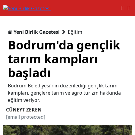
Yeni Birlik Gazetesi
Eğitim
Bodrum'da gençlik
tarım kampları
başladı
Bodrum Belediyesi'nin düzenlediği gençlik tarım
kampları, gençlere tarım ve agro turizm hakkında
eğitim veriyor.
CÜNEYT ZEREN
[email protected]