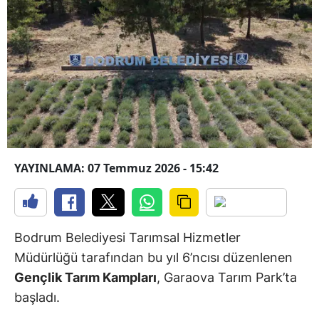
YAYINLAMA: 07 Temmuz 2026 - 15:42
Bodrum Belediyesi Tarımsal Hizmetler
Müdürlüğü tarafından bu yıl 6’ncısı düzenlenen
Gençlik Tarım Kampları
, Garaova Tarım Park’ta
başladı.