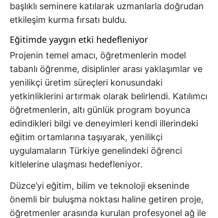
başlıklı seminere katılarak uzmanlarla doğrudan
etkileşim kurma fırsatı buldu.
Eğitimde yaygın etki hedefleniyor
Projenin temel amacı, öğretmenlerin model
tabanlı öğrenme, disiplinler arası yaklaşımlar ve
yenilikçi üretim süreçleri konusundaki
yetkinliklerini artırmak olarak belirlendi. Katılımcı
öğretmenlerin, altı günlük program boyunca
edindikleri bilgi ve deneyimleri kendi illerindeki
eğitim ortamlarına taşıyarak, yenilikçi
uygulamaların Türkiye genelindeki öğrenci
kitlelerine ulaşması hedefleniyor.
Düzce’yi eğitim, bilim ve teknoloji ekseninde
önemli bir buluşma noktası haline getiren proje,
öğretmenler arasında kurulan profesyonel ağ ile