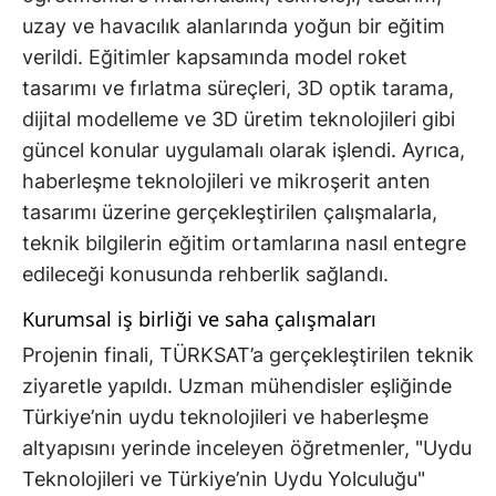
uzay ve havacılık alanlarında yoğun bir eğitim
verildi. Eğitimler kapsamında model roket
tasarımı ve fırlatma süreçleri, 3D optik tarama,
dijital modelleme ve 3D üretim teknolojileri gibi
güncel konular uygulamalı olarak işlendi. Ayrıca,
haberleşme teknolojileri ve mikroşerit anten
tasarımı üzerine gerçekleştirilen çalışmalarla,
teknik bilgilerin eğitim ortamlarına nasıl entegre
edileceği konusunda rehberlik sağlandı.
Kurumsal iş birliği ve saha çalışmaları
Projenin finali, TÜRKSAT’a gerçekleştirilen teknik
ziyaretle yapıldı. Uzman mühendisler eşliğinde
Türkiye’nin uydu teknolojileri ve haberleşme
altyapısını yerinde inceleyen öğretmenler, "Uydu
Teknolojileri ve Türkiye’nin Uydu Yolculuğu"