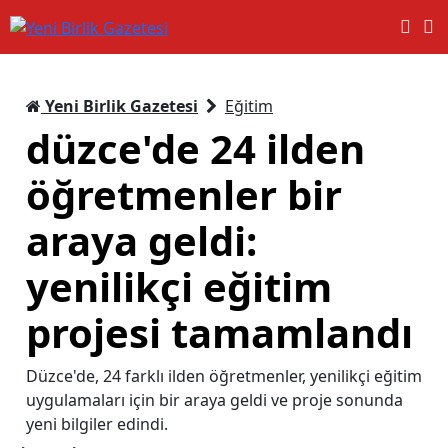
Yeni Birlik Gazetesi
Eğitim
düzce'de 24 ilden
öğretmenler bir
araya geldi:
yenilikçi eğitim
projesi tamamlandı
Düzce'de, 24 farklı ilden öğretmenler, yenilikçi eğitim
uygulamaları için bir araya geldi ve proje sonunda
yeni bilgiler edindi.