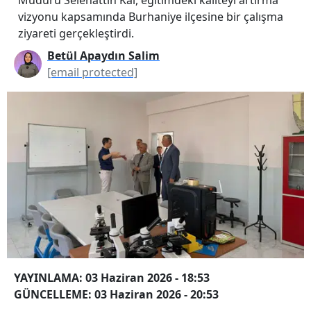
vizyonu kapsamında Burhaniye ilçesine bir çalışma
ziyareti gerçekleştirdi.
Betül Apaydın Salim
[email protected]
YAYINLAMA: 03 Haziran 2026 - 18:53
GÜNCELLEME: 03 Haziran 2026 - 20:53