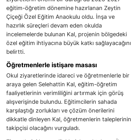
eğitim-öğretim dönemine hazırlanan Zeytin
Çiçeği Özel Eğitim Anaokulu oldu. İnşa ve
hazırlık süreçleri devam eden okulda
incelemelerde bulunan Kal, projenin bölgedeki
özel eğitim ihtiyacına büyük katkı sağlayacağını
belirtti.
Öğretmenlerle istişare masası
Okul ziyaretlerinde idareci ve öğretmenlerle bir
araya gelen Selehattin Kal, eğitim-öğretim
faaliyetlerinin verimliliğini artırmak için görüş
alışverişinde bulundu. Eğitimcilerin sahada
karşılaştığı zorlukları ve çözüm önerilerini
dikkatle dinleyen Kal, öğretmenlerin taleplerinin
takipçisi olacağını vurguladı.