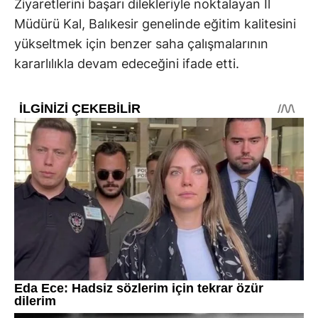
Ziyaretlerini başarı dilekleriyle noktalayan İl
Müdürü Kal, Balıkesir genelinde eğitim kalitesini
yükseltmek için benzer saha çalışmalarının
kararlılıkla devam edeceğini ifade etti.