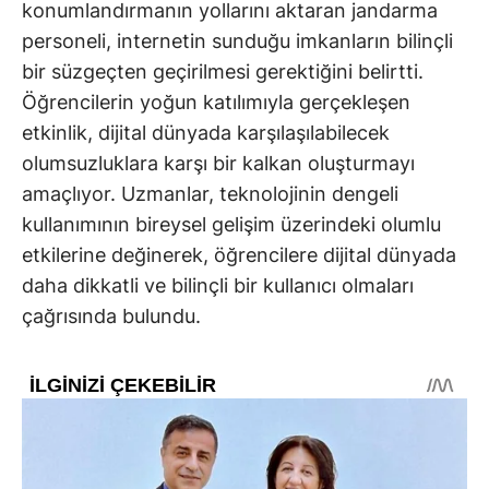
konumlandırmanın yollarını aktaran jandarma
personeli, internetin sunduğu imkanların bilinçli
bir süzgeçten geçirilmesi gerektiğini belirtti.
Öğrencilerin yoğun katılımıyla gerçekleşen
etkinlik, dijital dünyada karşılaşılabilecek
olumsuzluklara karşı bir kalkan oluşturmayı
amaçlıyor. Uzmanlar, teknolojinin dengeli
kullanımının bireysel gelişim üzerindeki olumlu
etkilerine değinerek, öğrencilere dijital dünyada
daha dikkatli ve bilinçli bir kullanıcı olmaları
çağrısında bulundu.