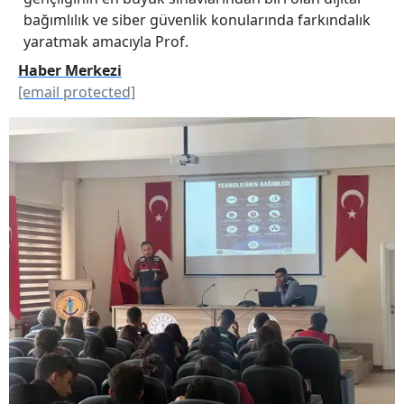
bağımlılık ve siber güvenlik konularında farkındalık
yaratmak amacıyla Prof.
Haber Merkezi
[email protected]