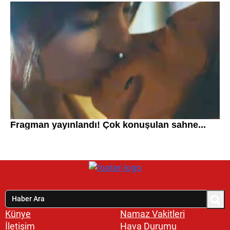
Künye
Namaz Vakitleri
İletişim
Hava Durumu