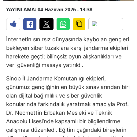
YAYINLAMA: 04 Haziran 2026 - 13:38
İnternetin sınırsız dünyasında kaybolan gençleri
bekleyen siber tuzaklara karşı jandarma ekipleri
harekete geçti; bilinçsiz oyun alışkanlıkları ve
veri güvenliği masaya yatırıldı.
Sinop İl Jandarma Komutanlığı ekipleri,
günümüz gençliğinin en büyük sınavlarından biri
olan dijital bağımlılık ve siber güvenlik
konularında farkındalık yaratmak amacıyla Prof.
Dr. Necmettin Erbakan Mesleki ve Teknik
Anadolu Lisesi’nde kapsamlı bir bilgilendirme
çalışması düzenledi. Eğitim çağındaki bireylerin