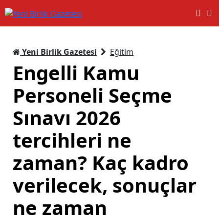
Yeni Birlik Gazetesi
Eğitim
Engelli Kamu
Personeli Seçme
Sınavı 2026
tercihleri ne
zaman? Kaç kadro
verilecek, sonuçlar
ne zaman