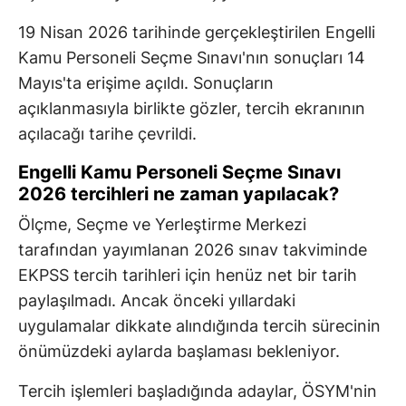
19 Nisan 2026 tarihinde gerçekleştirilen Engelli
Kamu Personeli Seçme Sınavı'nın sonuçları 14
Mayıs'ta erişime açıldı. Sonuçların
açıklanmasıyla birlikte gözler, tercih ekranının
açılacağı tarihe çevrildi.
Engelli Kamu Personeli Seçme Sınavı
2026 tercihleri ne zaman yapılacak?
Ölçme, Seçme ve Yerleştirme Merkezi
tarafından yayımlanan 2026 sınav takviminde
EKPSS tercih tarihleri için henüz net bir tarih
paylaşılmadı. Ancak önceki yıllardaki
uygulamalar dikkate alındığında tercih sürecinin
önümüzdeki aylarda başlaması bekleniyor.
Tercih işlemleri başladığında adaylar, ÖSYM'nin