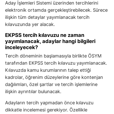
Aday İşlemleri Sistemi üzerinden tercihlerini
elektronik ortamda gerçekleştirebilecek. Sürece
ilişkin tüm detaylar yayımlanacak tercih
kılavuzunda yer alacak.
EKPSS tercih kılavuzu ne zaman
yayımlanacak, adaylar hangi bilgileri
inceleyecek?
Tercih döneminin başlamasıyla birlikte ÖSYM
tarafından EKPSS tercih kılavuzu yayımlanacak.
Kılavuzda kamu kurumlarının talep ettiği
kadrolar, öğrenim düzeylerine göre kontenjan
dağılımları, özel şartlar ve tercih işlemlerine
ilişkin ayrıntılar bulunacak.
Adayların tercih yapmadan önce kılavuzu
dikkatle incelemesi gerekiyor. Özellikle