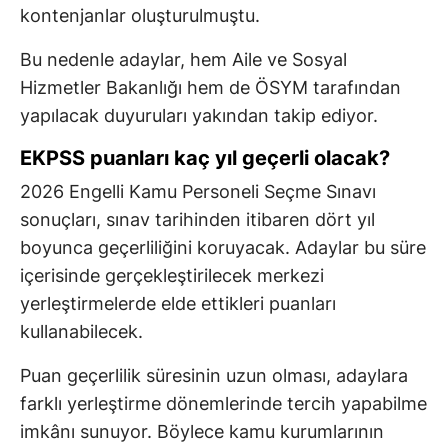
kontenjanlar oluşturulmuştu.
Bu nedenle adaylar, hem Aile ve Sosyal
Hizmetler Bakanlığı hem de ÖSYM tarafından
yapılacak duyuruları yakından takip ediyor.
EKPSS puanları kaç yıl geçerli olacak?
2026 Engelli Kamu Personeli Seçme Sınavı
sonuçları, sınav tarihinden itibaren dört yıl
boyunca geçerliliğini koruyacak. Adaylar bu süre
içerisinde gerçekleştirilecek merkezi
yerleştirmelerde elde ettikleri puanları
kullanabilecek.
Puan geçerlilik süresinin uzun olması, adaylara
farklı yerleştirme dönemlerinde tercih yapabilme
imkânı sunuyor. Böylece kamu kurumlarının