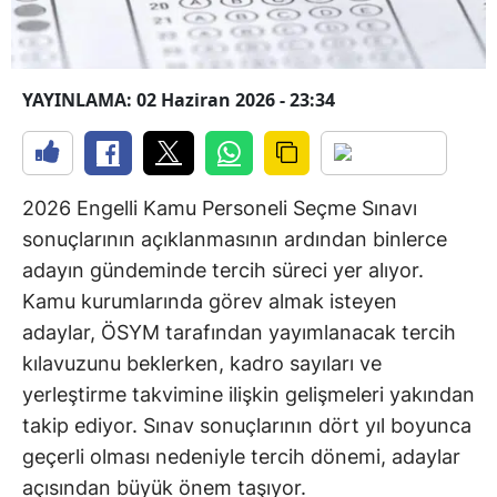
YAYINLAMA: 02 Haziran 2026 - 23:34
2026 Engelli Kamu Personeli Seçme Sınavı
sonuçlarının açıklanmasının ardından binlerce
adayın gündeminde tercih süreci yer alıyor.
Kamu kurumlarında görev almak isteyen
adaylar, ÖSYM tarafından yayımlanacak tercih
kılavuzunu beklerken, kadro sayıları ve
yerleştirme takvimine ilişkin gelişmeleri yakından
takip ediyor. Sınav sonuçlarının dört yıl boyunca
geçerli olması nedeniyle tercih dönemi, adaylar
açısından büyük önem taşıyor.