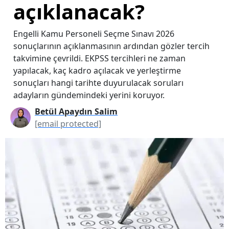
açıklanacak?
Engelli Kamu Personeli Seçme Sınavı 2026
sonuçlarının açıklanmasının ardından gözler tercih
takvimine çevrildi. EKPSS tercihleri ne zaman
yapılacak, kaç kadro açılacak ve yerleştirme
sonuçları hangi tarihte duyurulacak soruları
adayların gündemindeki yerini koruyor.
Betül Apaydın Salim
[email protected]