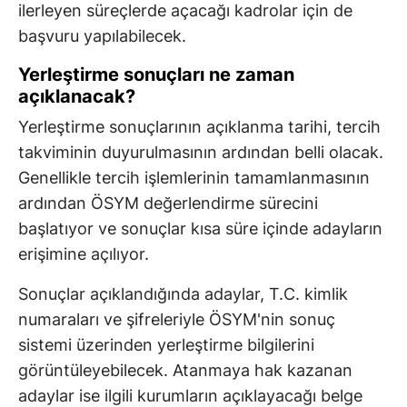
ilerleyen süreçlerde açacağı kadrolar için de
başvuru yapılabilecek.
Yerleştirme sonuçları ne zaman
açıklanacak?
Yerleştirme sonuçlarının açıklanma tarihi, tercih
takviminin duyurulmasının ardından belli olacak.
Genellikle tercih işlemlerinin tamamlanmasının
ardından ÖSYM değerlendirme sürecini
başlatıyor ve sonuçlar kısa süre içinde adayların
erişimine açılıyor.
Sonuçlar açıklandığında adaylar, T.C. kimlik
numaraları ve şifreleriyle ÖSYM'nin sonuç
sistemi üzerinden yerleştirme bilgilerini
görüntüleyebilecek. Atanmaya hak kazanan
adaylar ise ilgili kurumların açıklayacağı belge