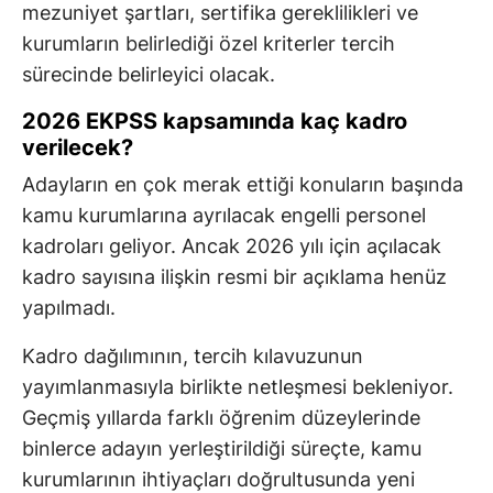
mezuniyet şartları, sertifika gereklilikleri ve
kurumların belirlediği özel kriterler tercih
sürecinde belirleyici olacak.
2026 EKPSS kapsamında kaç kadro
verilecek?
Adayların en çok merak ettiği konuların başında
kamu kurumlarına ayrılacak engelli personel
kadroları geliyor. Ancak 2026 yılı için açılacak
kadro sayısına ilişkin resmi bir açıklama henüz
yapılmadı.
Kadro dağılımının, tercih kılavuzunun
yayımlanmasıyla birlikte netleşmesi bekleniyor.
Geçmiş yıllarda farklı öğrenim düzeylerinde
binlerce adayın yerleştirildiği süreçte, kamu
kurumlarının ihtiyaçları doğrultusunda yeni