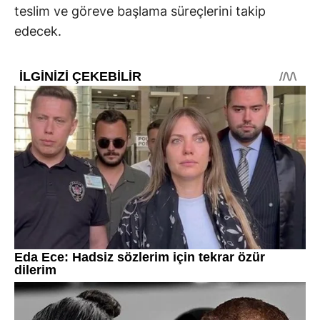
teslim ve göreve başlama süreçlerini takip
edecek.