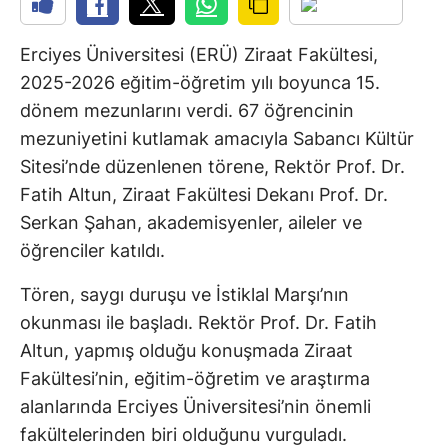
Erciyes Üniversitesi (ERÜ) Ziraat Fakültesi,
2025-2026 eğitim-öğretim yılı boyunca 15.
dönem mezunlarını verdi. 67 öğrencinin
mezuniyetini kutlamak amacıyla Sabancı Kültür
Sitesi’nde düzenlenen törene, Rektör Prof. Dr.
Fatih Altun, Ziraat Fakültesi Dekanı Prof. Dr.
Serkan Şahan, akademisyenler, aileler ve
öğrenciler katıldı.
Tören, saygı duruşu ve İstiklal Marşı’nın
okunması ile başladı. Rektör Prof. Dr. Fatih
Altun, yapmış olduğu konuşmada Ziraat
Fakültesi’nin, eğitim-öğretim ve araştırma
alanlarında Erciyes Üniversitesi’nin önemli
fakültelerinden biri olduğunu vurguladı.