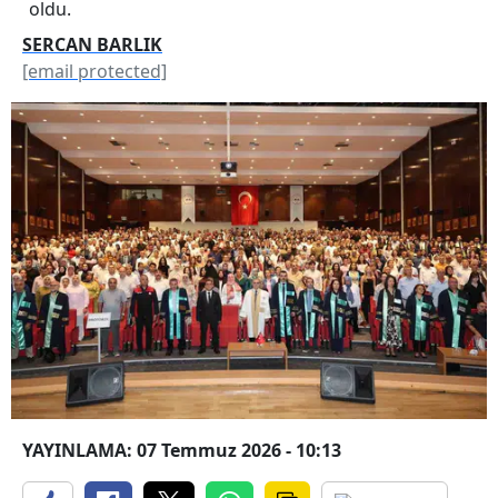
oldu.
SERCAN BARLIK
[email protected]
YAYINLAMA: 07 Temmuz 2026 - 10:13